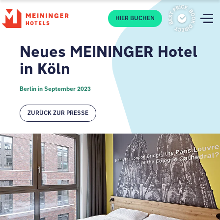
P
HIER BUCHEN
Neues MEININGER Hotel
in Köln
Berlin in September 2023
ZURÜCK ZUR PRESSE