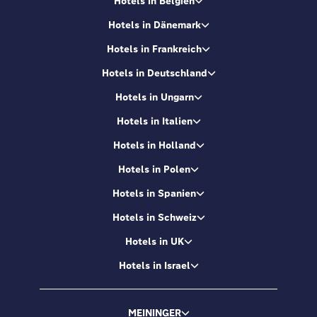
Hotels in Belgien
Hotels in Dänemark
Hotels in Frankreich
Hotels in Deutschland
Hotels in Ungarn
Hotels in Italien
Hotels in Holland
Hotels in Polen
Hotels in Spanien
Hotels in Schweiz
Hotels in UK
Hotels in Israel
MEININGER