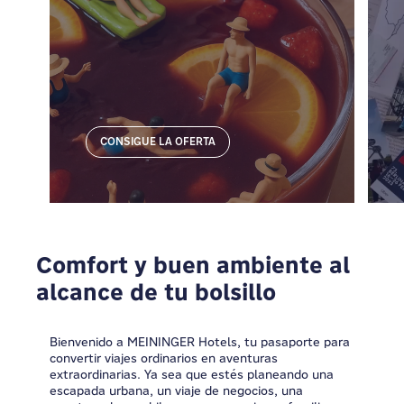
CONSIGUE LA OFERTA
Comfort y buen ambiente al
alcance de tu bolsillo
Bienvenido a MEININGER Hotels, tu pasaporte para
convertir viajes ordinarios en aventuras
extraordinarias. Ya sea que estés planeando una
escapada urbana, un viaje de negocios, una