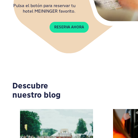
Pulsa el botón para reservar tu
hotel MEININGER favorito.
RESERVA AHORA
Descubre
nuestro blog