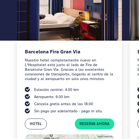
Barcelona Fira Gran Via
Nuestro hotel completamente nuevo en
L'Hospitalet está justo al lado de Fira de
Barcelona Gran Via. Gracias a las excelentes
conexiones de transporte, llegarás al centro de la
ciudad y al aeropuerto en solo unos minutos.
Estación central: 4.00 km
Aeropuerto: 9.00 km
Cancela gratis antes de las 18:00
Sin pago por adelantado - pago in situ
HOTEL
RESERVA AHORA