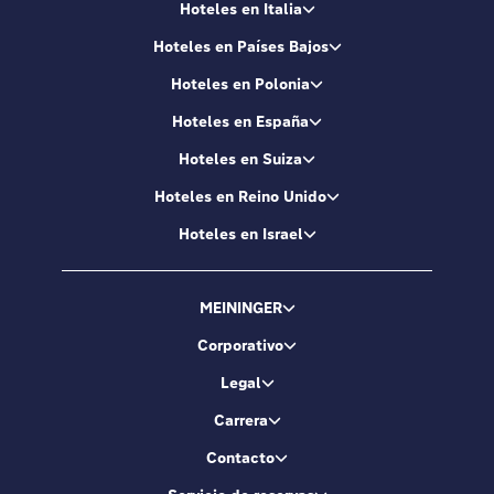
Hoteles en Italia
Hoteles en Países Bajos
Hoteles en Polonia
Hoteles en España
Hoteles en Suiza
Hoteles en Reino Unido
Hoteles en Israel
MEININGER
Corporativo
Legal
Carrera
Contacto