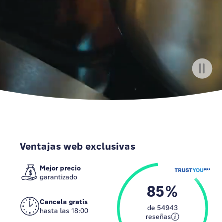
Ventajas web exclusivas
Mejor precio
garantizado
85
Cancela gratis
de
54943
hasta las 18:00
reseñas