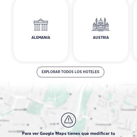
ALEMANIA
AUSTRIA
Alemania
Austria
EXPLORAR TODOS LOS HOTELES
Para ver Google Maps tienes que modificar tu