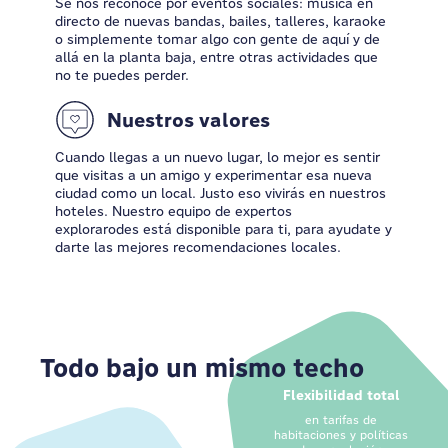
Se nos reconoce por eventos sociales: música en
directo de nuevas bandas, bailes, talleres, karaoke
o simplemente tomar algo con gente de aquí y de
allá en la planta baja, entre otras actividades que
no te puedes perder.
Nuestros valores
Cuando llegas a un nuevo lugar, lo mejor es sentir
que visitas a un amigo y experimentar esa nueva
ciudad como un local. Justo eso vivirás en nuestros
hoteles. Nuestro equipo de expertos
explorarodes está disponible para ti, para ayudate y
darte las mejores recomendaciones locales.
Todo bajo un mismo techo
Flexibilidad total
en tarifas de
habitaciones y políticas