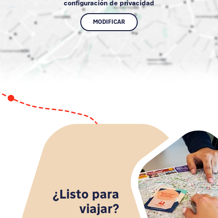
configuración de privacidad
MODIFICAR
¿Listo para
viajar?