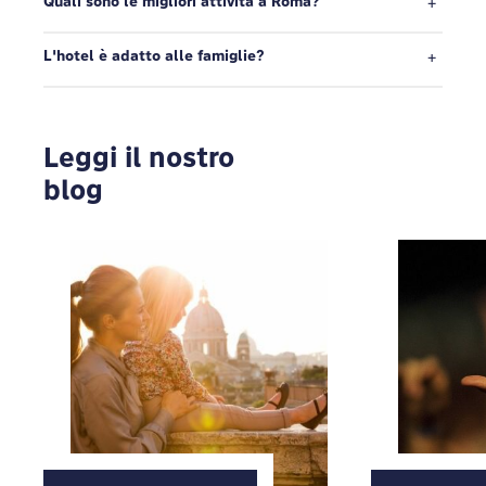
Quali sono le migliori attività a Roma?
L'hotel è adatto alle famiglie?
Leggi il nostro
blog