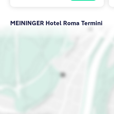
MEININGER Hotel Roma Termini