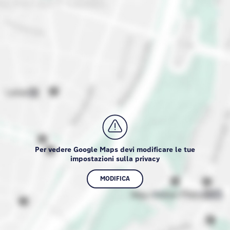
Per vedere Google Maps devi modificare le tue
impostazioni sulla privacy
MODIFICA