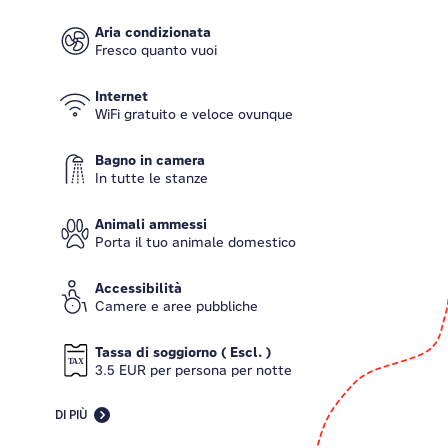
Aria condizionata
Fresco quanto vuoi
Internet
WiFi gratuito e veloce ovunque
Bagno in camera
In tutte le stanze
Animali ammessi
Porta il tuo animale domestico
Accessibilità
Camere e aree pubbliche
Tassa di soggiorno ( Escl. )
3.5 EUR per persona per notte
DI PIÙ