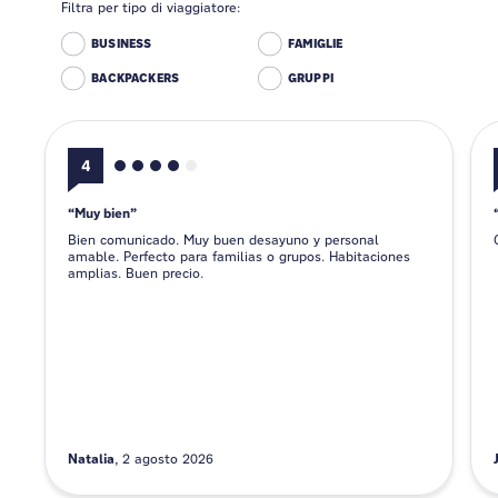
Filtra per tipo di viaggiatore:
BUSINESS
FAMIGLIE
BACKPACKERS
GRUPPI
4
Muy bien
Bien comunicado. Muy buen desayuno y personal
amable. Perfecto para familias o grupos. Habitaciones
amplias. Buen precio.
Natalia
2 agosto 2026