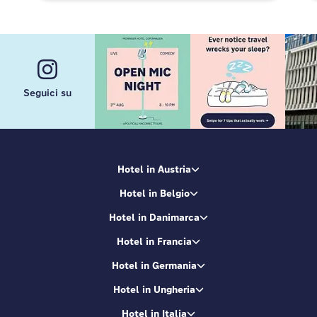
Seguici su
Hotel in Austria
Hotel in Belgio
Hotel in Danimarca
Hotel in Francia
Hotel in Germania
Hotel in Ungheria
Hotel in Italia