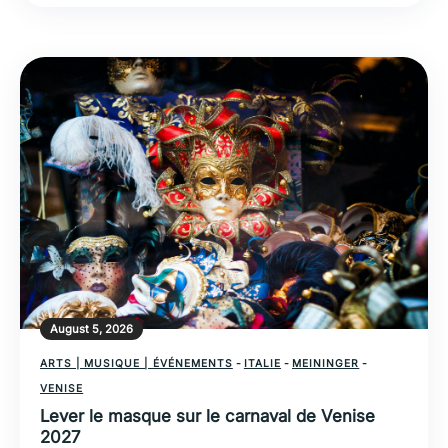
August 5, 2026
ARTS | MUSIQUE | ÉVÉNEMENTS
-
ITALIE
-
MEININGER
-
VENISE
Lever le masque sur le carnaval de Venise
2027