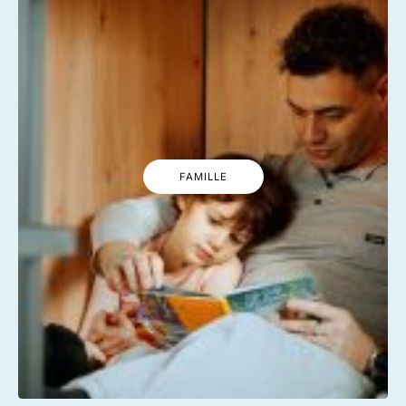
FAMILLE