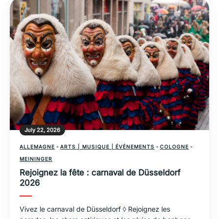
July 22, 2026
ALLEMAGNE
-
ARTS | MUSIQUE | ÉVÉNEMENTS
-
COLOGNE
-
MEININGER
Rejoignez la fête : carnaval de Düsseldorf
2026
Vivez le carnaval de Düsseldorf ◊ Rejoignez les