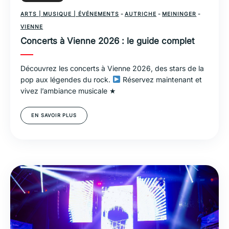
ARTS | MUSIQUE | ÉVÉNEMENTS
-
AUTRICHE
-
MEININGER
-
VIENNE
Concerts à Vienne 2026 : le guide complet
Découvrez les concerts à Vienne 2026, des stars de la
pop aux légendes du rock.
Réservez maintenant et
vivez l’ambiance musicale ★
EN SAVOIR PLUS