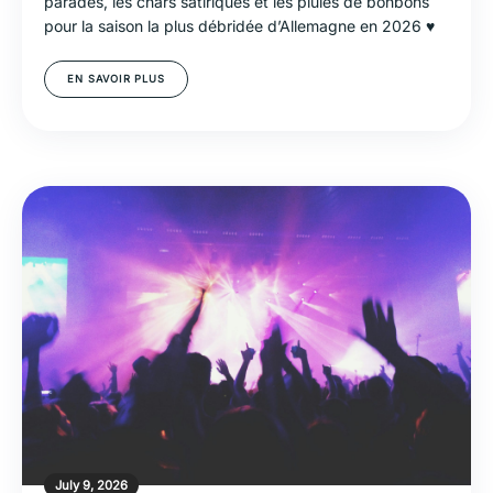
parades, les chars satiriques et les pluies de bonbons
pour la saison la plus débridée d’Allemagne en 2026 ♥
EN SAVOIR PLUS
July 9, 2026