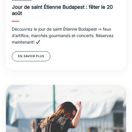
Jour de saint Étienne Budapest : fêter le 20
août
Découvrez le jour de saint Étienne Budapest ⇒ feux
d’artifice, marchés gourmands et concerts. Réservez
maintenant!
EN SAVOIR PLUS