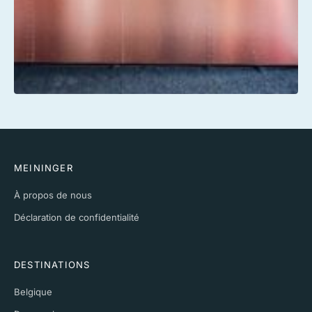
MEININGER
À propos de nous
Déclaration de confidentialité
DESTINATIONS
Belgique