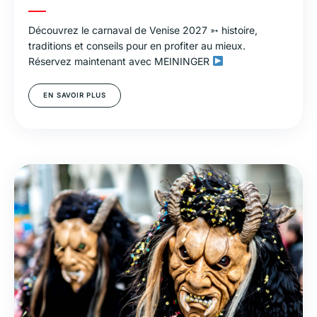
Découvrez le carnaval de Venise 2027 ➳ histoire,
traditions et conseils pour en profiter au mieux.
Réservez maintenant avec MEININGER
EN SAVOIR PLUS