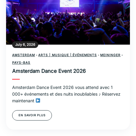
July 6, 2026
AMSTERDAM
-
ARTS | MUSIQUE | ÉVÉNEMENTS
-
MEININGER
-
PAYS-BAS
Amsterdam Dance Event 2026
Amsterdam Dance Event 2026 vous attend avec 1
000+ événements et des nuits inoubliables ♪ Réservez
maintenant
EN SAVOIR PLUS