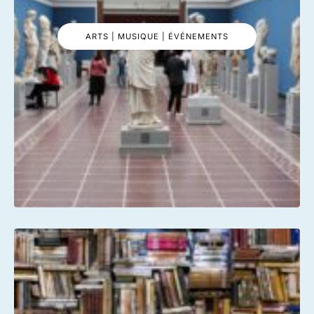
ARTS | MUSIQUE | ÉVÉNEMENTS