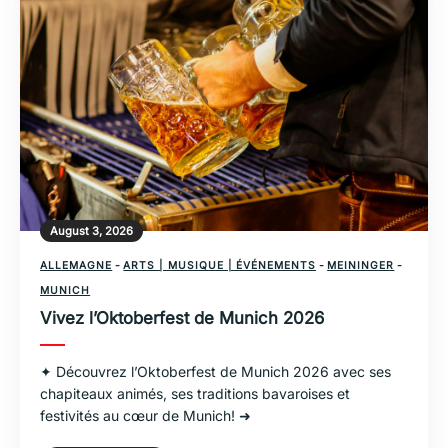
August 3, 2026
ALLEMAGNE
-
ARTS | MUSIQUE | ÉVÉNEMENTS
-
MEININGER
-
MUNICH
Vivez l’Oktoberfest de Munich 2026
✦ Découvrez l’Oktoberfest de Munich 2026 avec ses
chapiteaux animés, ses traditions bavaroises et
festivités au cœur de Munich! ➜