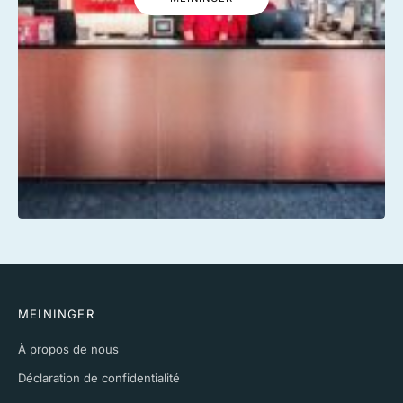
MEININGER
À propos de nous
Déclaration de confidentialité