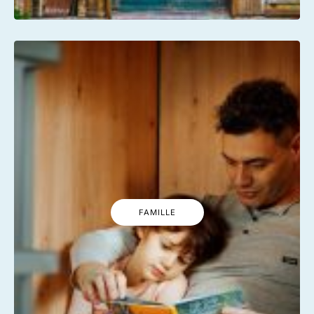
FAMILLE