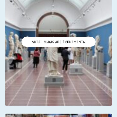
ARTS | MUSIQUE | ÉVÉNEMENTS