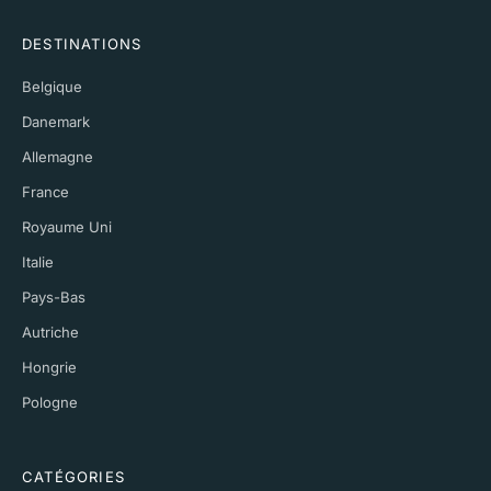
DESTINATIONS
Belgique
Danemark
Allemagne
France
Royaume Uni
Italie
Pays-Bas
Autriche
Hongrie
Pologne
CATÉGORIES