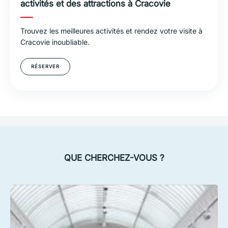
activités et des attractions à Cracovie
Trouvez les meilleures activités et rendez votre visite à
Cracovie inoubliable.
RÉSERVER
QUE CHERCHEZ-VOUS ?