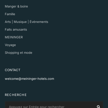
Manger & boire
Famille
Arts | Musique | Événements
Faits amusants
MEININGER
Voyage
Shopping et mode
CONTACT
welcome@meininger-hotels.com
RECHERCHE
Search
Sear