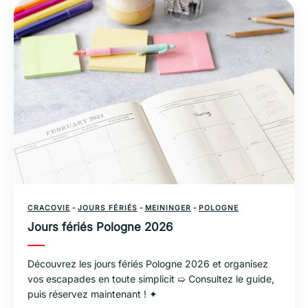
CRACOVIE
-
JOURS FÉRIÉS
-
MEININGER
-
POLOGNE
Jours fériés Pologne 2026
Découvrez les jours fériés Pologne 2026 et organisez
vos escapades en toute simplicit ➯ Consultez le guide,
puis réservez maintenant ! ✦