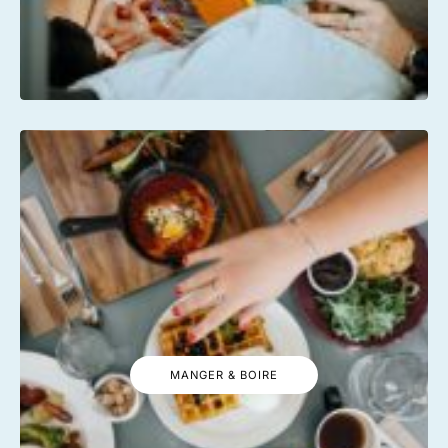
MANGER & BOIRE