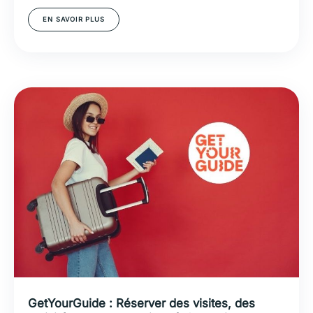
EN SAVOIR PLUS
GetYourGuide : Réserver des visites, des