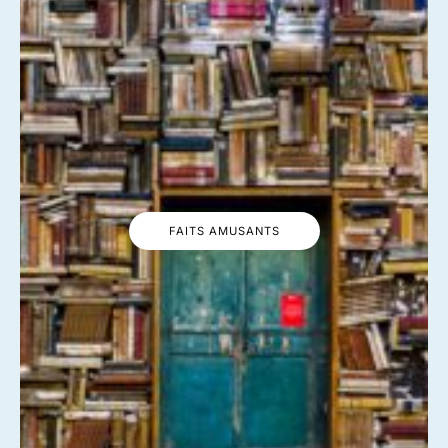
FAITS AMUSANTS