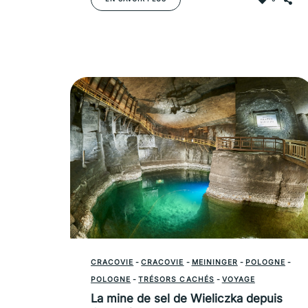
CRACOVIE
-
CRACOVIE
-
MEININGER
-
POLOGNE
-
POLOGNE
-
TRÉSORS CACHÉS
-
VOYAGE
La mine de sel de Wieliczka depuis