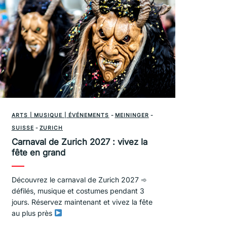
ARTS | MUSIQUE | ÉVÉNEMENTS
-
MEININGER
-
SUISSE
-
ZURICH
Carnaval de Zurich 2027 : vivez la
fête en grand
Découvrez le carnaval de Zurich 2027 ➾
défilés, musique et costumes pendant 3
jours. Réservez maintenant et vivez la fête
au plus près