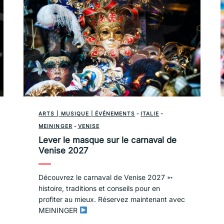
ARTS | MUSIQUE | ÉVÉNEMENTS
-
ITALIE
-
MEININGER
-
VENISE
Lever le masque sur le carnaval de
Venise 2027
Découvrez le carnaval de Venise 2027 ➳
histoire, traditions et conseils pour en
profiter au mieux. Réservez maintenant avec
MEININGER