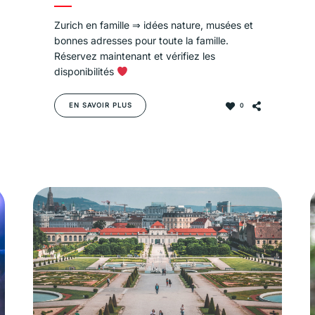
Zurich en famille ⇒ idées nature, musées et
bonnes adresses pour toute la famille.
Réservez maintenant et vérifiez les
disponibilités
EN SAVOIR PLUS
0