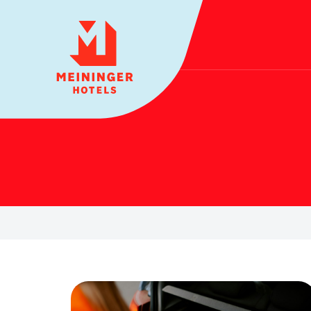
MEININGER HOTELS