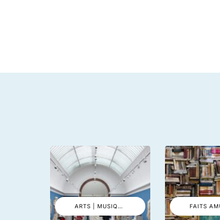
ARTS | MUSIQUE | ÉVÉNEMENTS