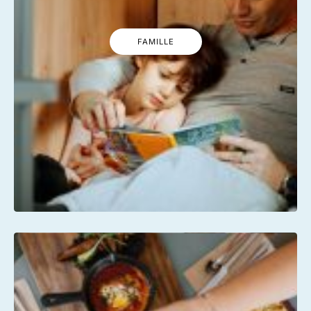
FAMILLE