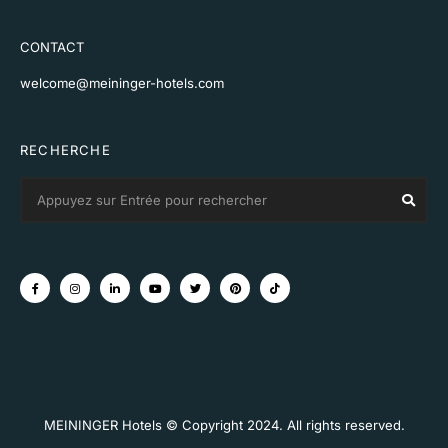
CONTACT
welcome@meininger-hotels.com
RECHERCHE
Search
Sear
for:
MEININGER Hotels © Copyright 2024. All rights reserved.