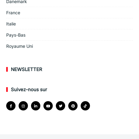
Danemark
France
Italie
Pays-Bas
Royaume Uni
NEWSLETTER
Suivez-nous sur