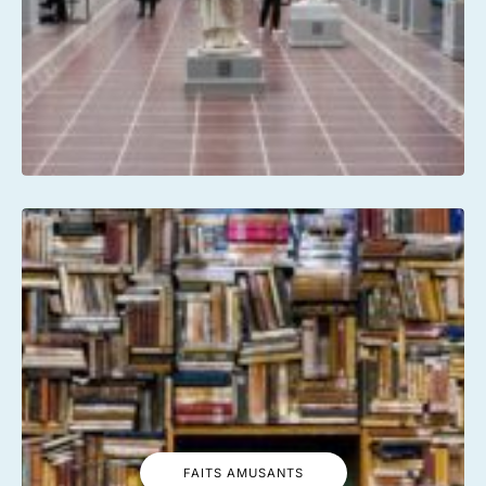
FAITS AMUSANTS