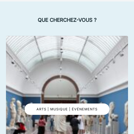
QUE CHERCHEZ-VOUS ?
ARTS | MUSIQUE | ÉVÉNEMENTS