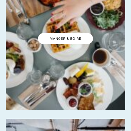
MANGER & BOIRE