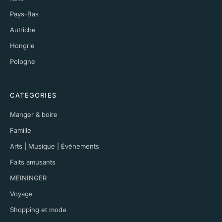
Pays-Bas
Autriche
Hongrie
Pologne
CATÉGORIES
Manger & boire
Famille
Arts | Musique | Événements
Faits amusants
MEININGER
Voyage
Shopping et mode