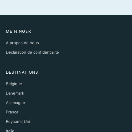
MEININGER
À propos de nous
Déclaration de confidentialité
DESTINATIONS
Belgique
Danemark
Allemagne
France
Royaume Uni
Italie