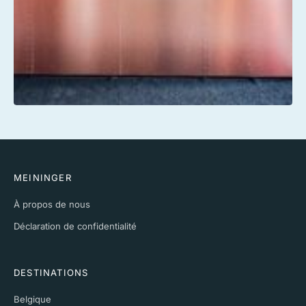
MEININGER
À propos de nous
Déclaration de confidentialité
DESTINATIONS
Belgique