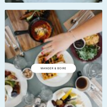
MANGER & BOIRE