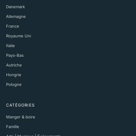
Danemark
Allemagne
France
Royaume Uni
Italie
Pays-Bas
Autriche
Hongrie
Pologne
CATÉGORIES
Manger & boire
Famille