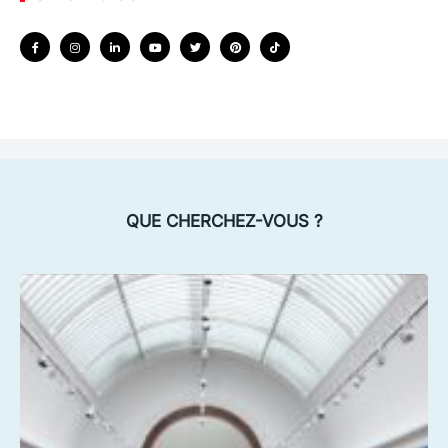
QUE CHERCHEZ-VOUS ?