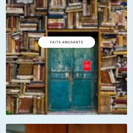
FAITS AMUSANTS