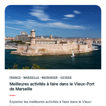
FRANCE
-
MARSEILLE
-
MEININGER
-
VOYAGE
Meilleures activités à faire dans le Vieux-Port
de Marseille
Explorez les meilleures activités à faire dans le Vieux-