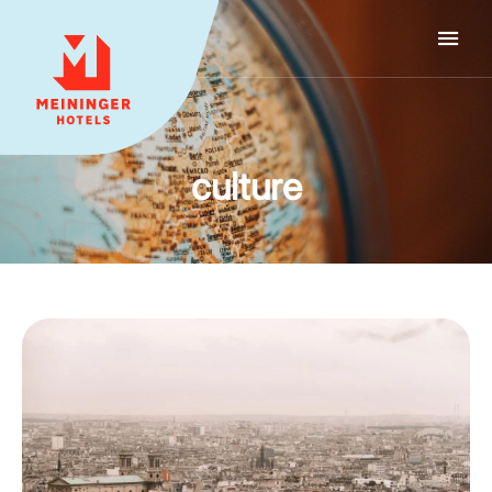
MEININGER HOTELS
culture