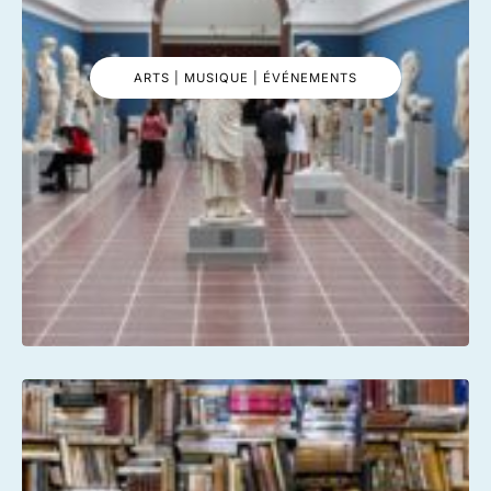
ARTS | MUSIQUE | ÉVÉNEMENTS