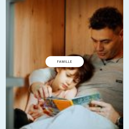
FAMILLE