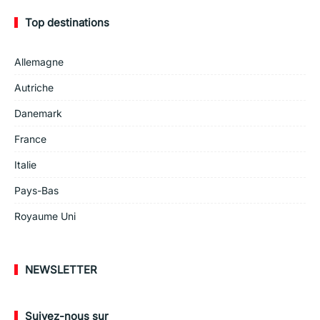
Top destinations
Allemagne
Autriche
Danemark
France
Italie
Pays-Bas
Royaume Uni
NEWSLETTER
Suivez-nous sur