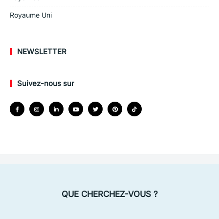
Royaume Uni
NEWSLETTER
Suivez-nous sur
QUE CHERCHEZ-VOUS ?