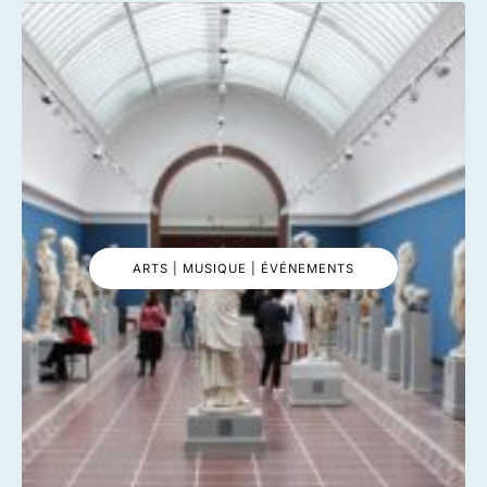
ARTS | MUSIQUE | ÉVÉNEMENTS