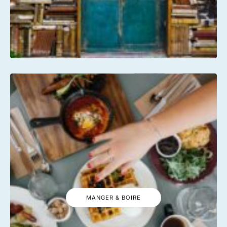
MANGER & BOIRE