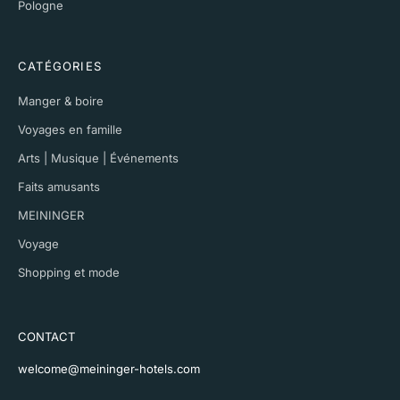
Pologne
CATÉGORIES
Manger & boire
Voyages en famille
Arts | Musique | Événements
Faits amusants
MEININGER
Voyage
Shopping et mode
CONTACT
welcome@meininger-hotels.com