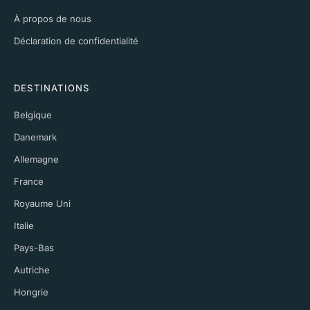
À propos de nous
Déclaration de confidentialité
DESTINATIONS
Belgique
Danemark
Allemagne
France
Royaume Uni
Italie
Pays-Bas
Autriche
Hongrie