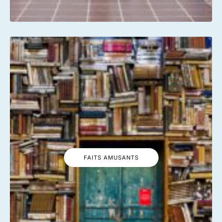
FAITS AMUSANTS