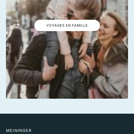
VOYAGES EN FAMILLE
MEININGER