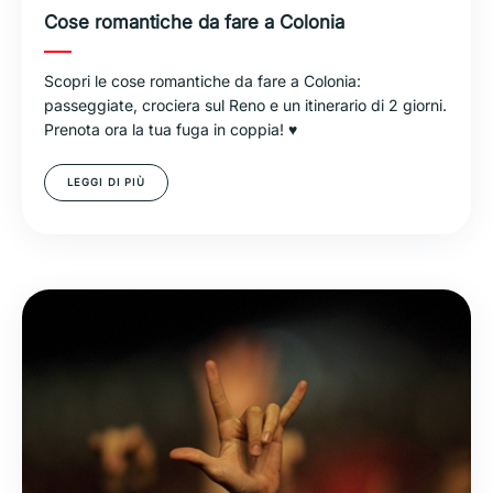
Cose romantiche da fare a Colonia
Scopri le cose romantiche da fare a Colonia:
passeggiate, crociera sul Reno e un itinerario di 2 giorni.
Prenota ora la tua fuga in coppia! ♥
LEGGI DI PIÙ