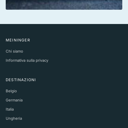
MEININGER
Chi siamo
Informativa sulla privacy
DESTINAZIONI
Belgio
Germania
Italia
Ungheria