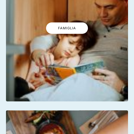
FAMIGLIA