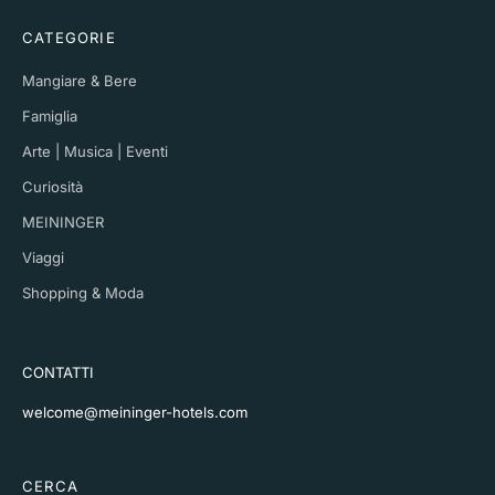
CATEGORIE
Mangiare & Bere
Famiglia
Arte | Musica | Eventi
Curiosità
MEININGER
Viaggi
Shopping & Moda
CONTATTI
welcome@meininger-hotels.com
CERCA