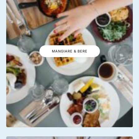
MANGIARE & BERE