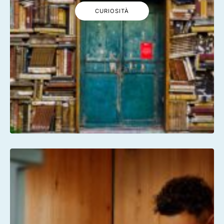
CURIOSITÀ