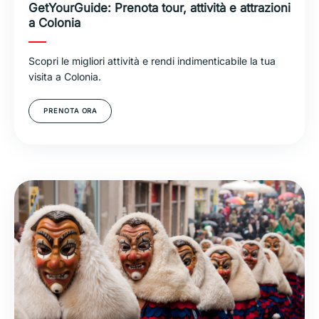
GetYourGuide: Prenota tour, attività e attrazioni
a Colonia
Scopri le migliori attività e rendi indimenticabile la tua
visita a Colonia.
PRENOTA ORA