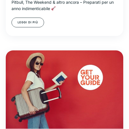
Pitbull, The Weekend & altro ancora – Preparati per un
anno indimenticabile
LEGGI DI PIÙ