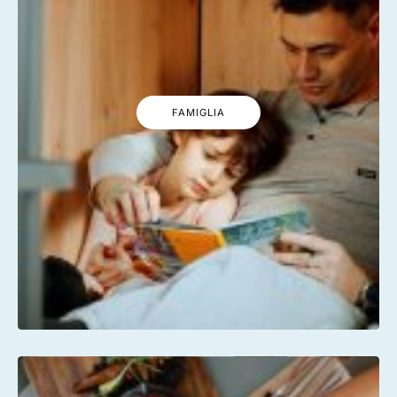
FAMIGLIA