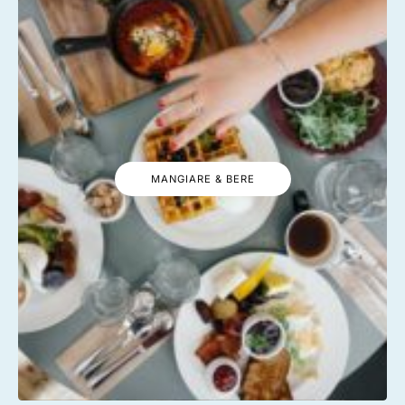
MANGIARE & BERE