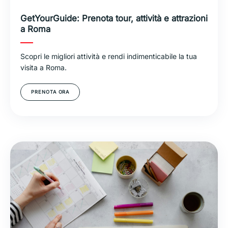
GetYourGuide: Prenota tour, attività e attrazioni
a Roma
Scopri le migliori attività e rendi indimenticabile la tua
visita a Roma.
PRENOTA ORA