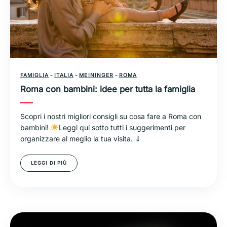
FAMIGLIA
-
ITALIA
-
MEININGER
-
ROMA
Roma con bambini: idee per tutta la famiglia
Scopri i nostri migliori consigli su cosa fare a Roma con
bambini!
Leggi qui sotto tutti i suggerimenti per
organizzare al meglio la tua visita. ⇓
LEGGI DI PIÙ