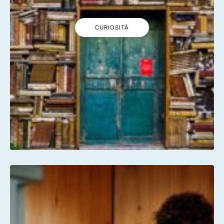
CURIOSITÀ