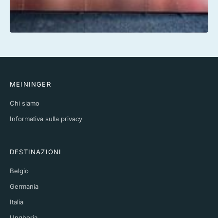
MEININGER
Chi siamo
Informativa sulla privacy
DESTINAZIONI
Belgio
Germania
Italia
Ungheria