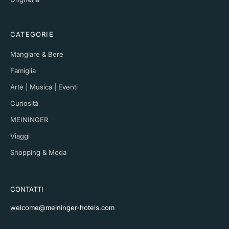
CATEGORIE
Mangiare & Bere
Famiglia
Arte | Musica | Eventi
Curiosità
MEININGER
Viaggi
Shopping & Moda
CONTATTI
welcome@meininger-hotels.com