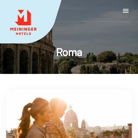
MEININGER HOTELS
Roma