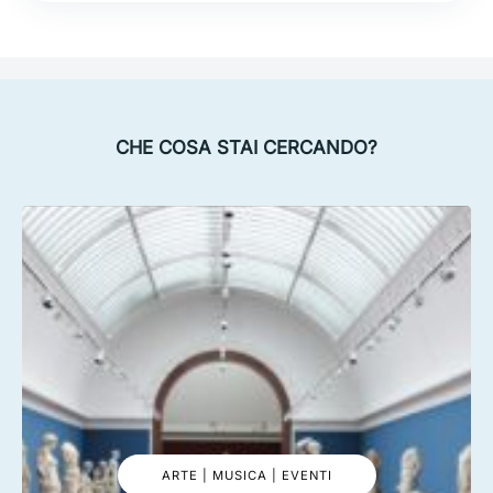
CHE COSA STAI CERCANDO?
ARTE | MUSICA | EVENTI