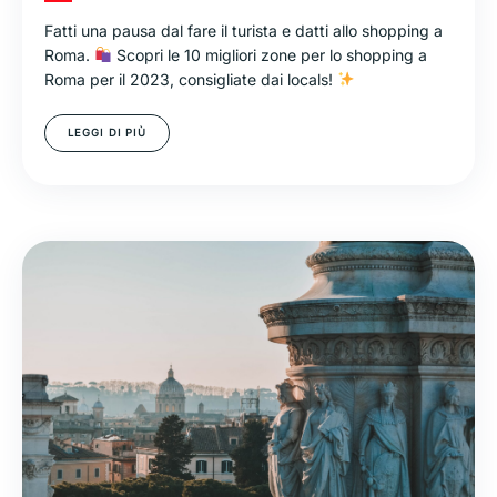
Fatti una pausa dal fare il turista e datti allo shopping a
Roma.
Scopri le 10 migliori zone per lo shopping a
Roma per il 2023, consigliate dai locals!
LEGGI DI PIÙ