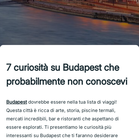
7 curiosità su Budapest che
probabilmente non conoscevi
Budapest
dovrebbe essere nella tua lista di viaggi!
Questa città è ricca di arte, storia, piscine termali,
mercati incredibili, bar e ristoranti che aspettano di
essere esplorati. Ti presentiamo le curiosità più
interessanti su Budapest che ti faranno desiderare