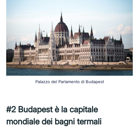
Palazzo del Parlamento di Budapest
#2 Budapest è la capitale
mondiale dei bagni termali