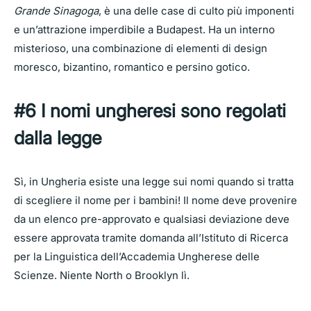
Grande Sinagoga
, è una delle case di culto più imponenti
e un’attrazione imperdibile a Budapest. Ha un interno
misterioso, una combinazione di elementi di design
moresco, bizantino, romantico e persino gotico.
#6 I nomi ungheresi sono regolati
dalla legge
Sì, in Ungheria esiste una legge sui nomi quando si tratta
di scegliere il nome per i bambini! Il nome deve provenire
da un elenco pre-approvato e qualsiasi deviazione deve
essere approvata tramite domanda all’Istituto di Ricerca
per la Linguistica dell’Accademia Ungherese delle
Scienze. Niente North o Brooklyn lì.