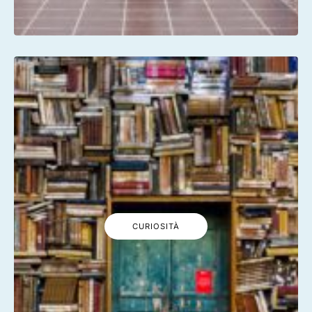
CURIOSITÀ