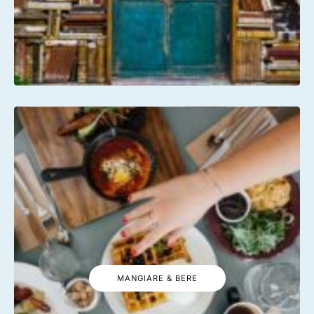
MANGIARE & BERE