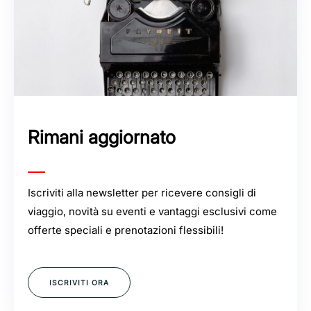
Rimani aggiornato
Iscriviti alla newsletter per ricevere consigli di
viaggio, novità su eventi e vantaggi esclusivi come
offerte speciali e prenotazioni flessibili!
ISCRIVITI ORA