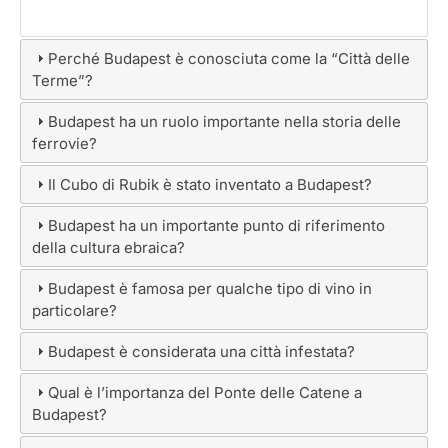
Perché Budapest è conosciuta come la “Città delle
Terme”?
Budapest ha un ruolo importante nella storia delle
ferrovie?
Il Cubo di Rubik è stato inventato a Budapest?
Budapest ha un importante punto di riferimento
della cultura ebraica?
Budapest è famosa per qualche tipo di vino in
particolare?
Budapest è considerata una città infestata?
Qual è l’importanza del Ponte delle Catene a
Budapest?