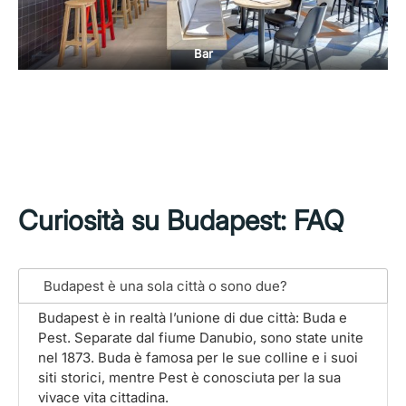
Bar
Curiosità su Budapest: FAQ
Budapest è una sola città o sono due?
Budapest è in realtà l’unione di due città: Buda e
Pest. Separate dal fiume Danubio, sono state unite
nel 1873. Buda è famosa per le sue colline e i suoi
siti storici, mentre Pest è conosciuta per la sua
vivace vita cittadina.