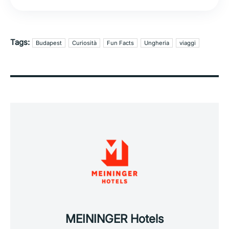
Tags:
Budapest
Curiosità
Fun Facts
Ungheria
viaggi
MEININGER Hotels