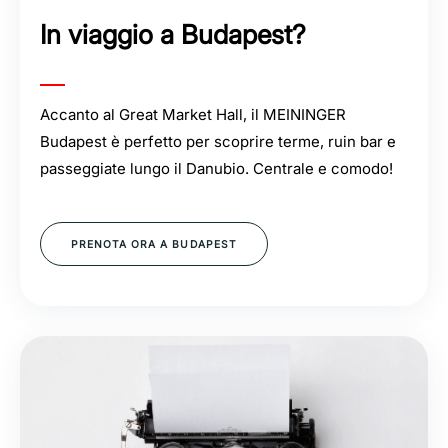
In viaggio a Budapest?
Accanto al Great Market Hall, il MEININGER
Budapest è perfetto per scoprire terme, ruin bar e
passeggiate lungo il Danubio. Centrale e comodo!
PRENOTA ORA A BUDAPEST