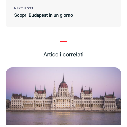
NEXT POST
Scopri Budapest in un giorno
Articoli correlati