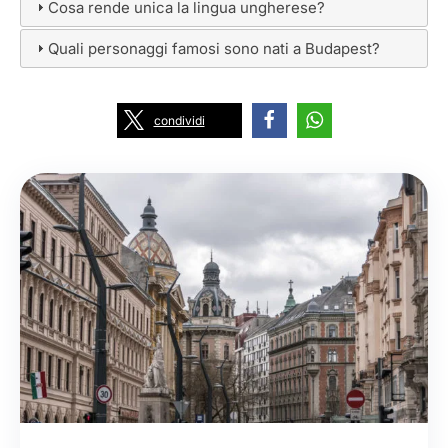
Cosa rende unica la lingua ungherese?
Quali personaggi famosi sono nati a Budapest?
condividi