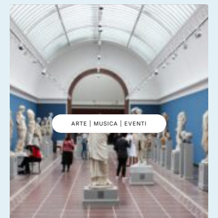
ARTE | MUSICA | EVENTI