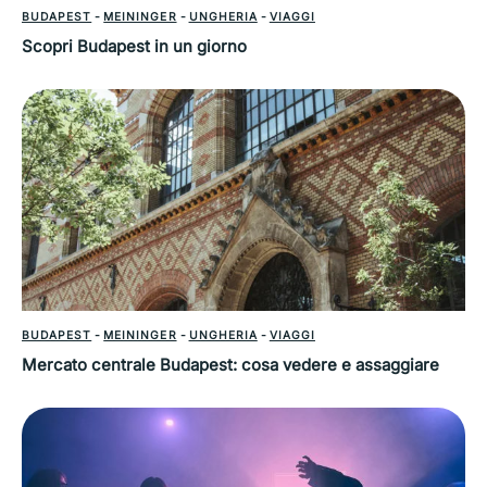
BUDAPEST
-
MEININGER
-
UNGHERIA
-
VIAGGI
Scopri Budapest in un giorno
BUDAPEST
-
MEININGER
-
UNGHERIA
-
VIAGGI
Mercato centrale Budapest: cosa vedere e assaggiare