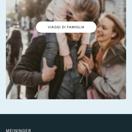
VIAGGI DI FAMIGLIA
MEININGER