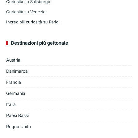
Curiosità su Salisburgo
Curiosità su Venezia
Incredibili curiosità su Parigi
Destinazioni più gettonate
Austria
Danimarca
Francia
Germania
Italia
Paesi Bassi
Regno Unito