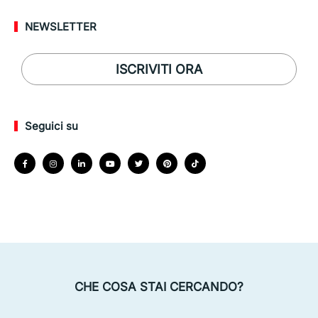
NEWSLETTER
ISCRIVITI ORA
Seguici su
CHE COSA STAI CERCANDO?