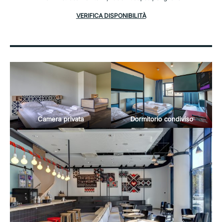
VERIFICA DISPONIBILITÀ
Camera privata
Dormitorio condiviso