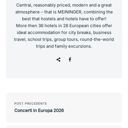
Central, reasonably priced, modern and a great
atmosphere – that is MEININGER, combining the
best that hostels and hotels have to offer!
More then 36 hotels in 26 European cities offer
ideal accommodation for city breaks, business
travel, school trips, group tours, round-the-world
trips and family excursions.
Navigazione
POST PRECEDENTE
articoli
Concerti in Europa 2026