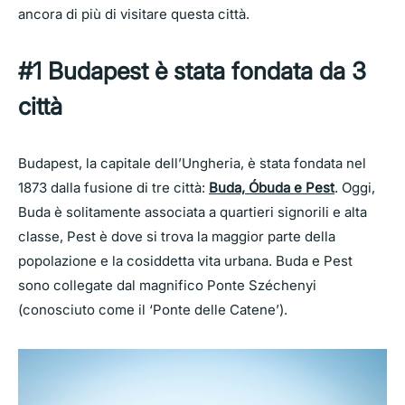
ancora di più di visitare questa città.
#1 Budapest è stata fondata da 3
città
Budapest, la capitale dell’Ungheria, è stata fondata nel
1873 dalla fusione di tre città:
Buda, Óbuda e Pest
. Oggi,
Buda è solitamente associata a quartieri signorili e alta
classe, Pest è dove si trova la maggior parte della
popolazione e la cosiddetta vita urbana. Buda e Pest
sono collegate dal magnifico Ponte Széchenyi
(conosciuto come il ‘Ponte delle Catene’).