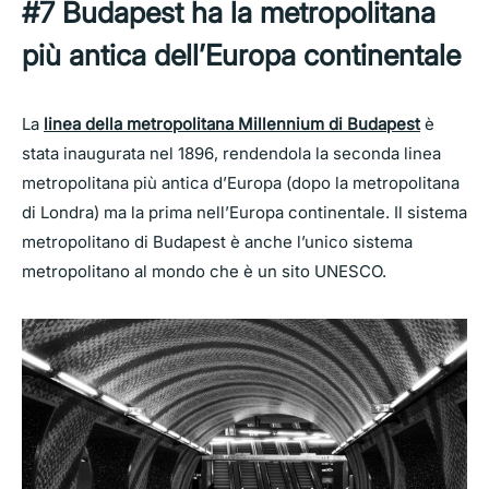
#7
Budapest ha la metropolitana
più antica dell’Europa continentale
La
linea della metropolitana Millennium di Budapest
è
stata inaugurata nel 1896, rendendola la seconda linea
metropolitana più antica d’Europa (dopo la metropolitana
di Londra) ma la prima nell’Europa continentale. Il sistema
metropolitano di Budapest è anche l’unico sistema
metropolitano al mondo che è un sito UNESCO.