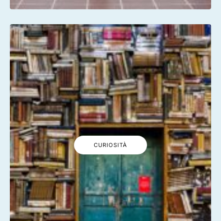
CURIOSITÀ