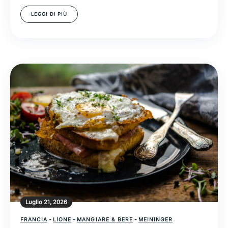
LEGGI DI PIÙ
Luglio 21, 2026
FRANCIA
-
LIONE
-
MANGIARE & BERE
-
MEININGER