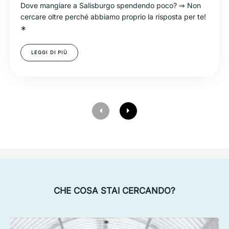
Dove mangiare a Salisburgo spendendo poco? ⇒ Non
cercare oltre perché abbiamo proprio la risposta per te!
∗
LEGGI DI PIÙ
CHE COSA STAI CERCANDO?