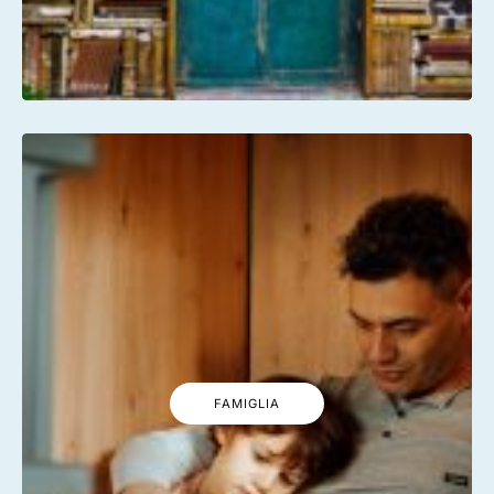
FAMIGLIA