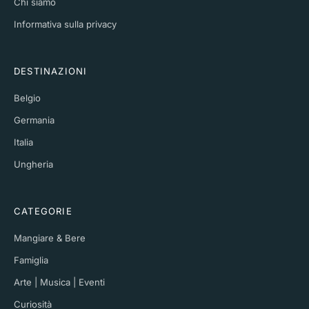
Chi siamo
Informativa sulla privacy
DESTINAZIONI
Belgio
Germania
Italia
Ungheria
CATEGORIE
Mangiare & Bere
Famiglia
Arte | Musica | Eventi
Curiosità