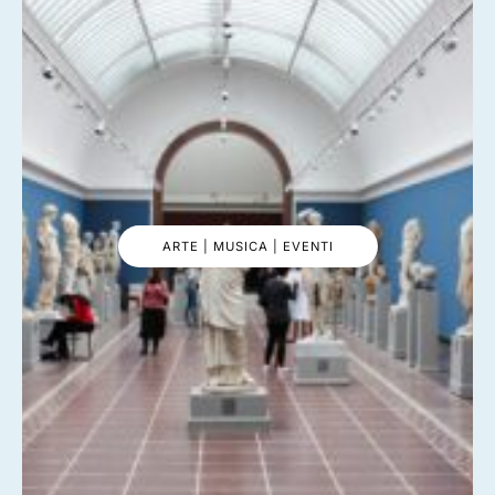
ARTE | MUSICA | EVENTI