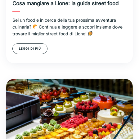
Cosa mangiare a Lione: la guida street food
Sei un foodie in cerca della tua prossima avventura
culinaria?
Continua a leggere e scopri insieme dove
trovare il miglior street food di Lione!
LEGGI DI PIÙ