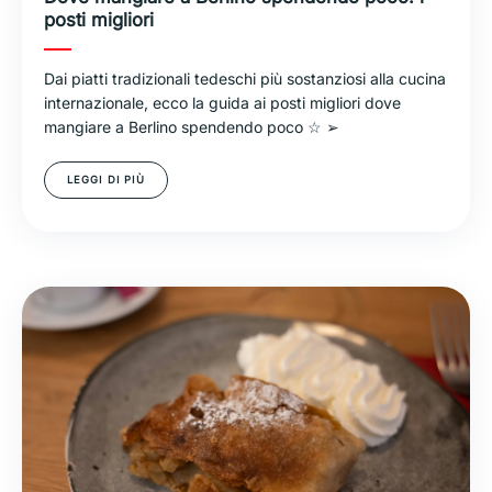
posti migliori
Dai piatti tradizionali tedeschi più sostanziosi alla cucina
internazionale, ecco la guida ai posti migliori dove
mangiare a Berlino spendendo poco ☆ ➢
LEGGI DI PIÙ