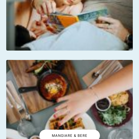
MANGIARE & BERE