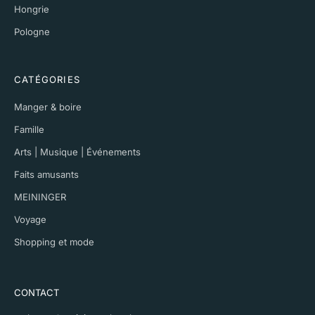
Hongrie
Pologne
CATÉGORIES
Manger & boire
Famille
Arts | Musique | Événements
Faits amusants
MEININGER
Voyage
Shopping et mode
CONTACT