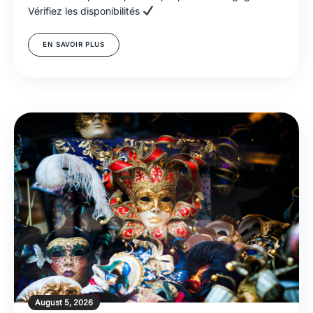
Vérifiez les disponibilités
EN SAVOIR PLUS
August 5, 2026