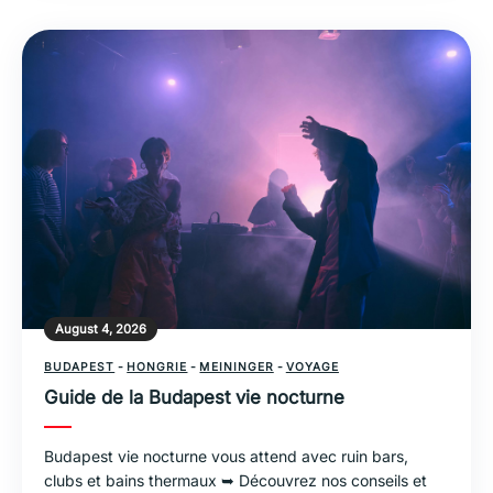
August 4, 2026
BUDAPEST
-
HONGRIE
-
MEININGER
-
VOYAGE
Guide de la Budapest vie nocturne
Budapest vie nocturne vous attend avec ruin bars,
clubs et bains thermaux ➥ Découvrez nos conseils et