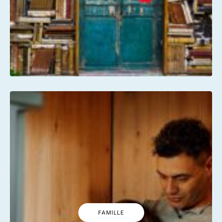
FAMILLE