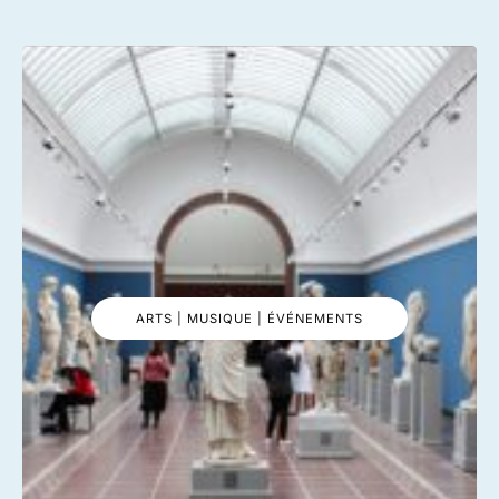
ARTS | MUSIQUE | ÉVÉNEMENTS