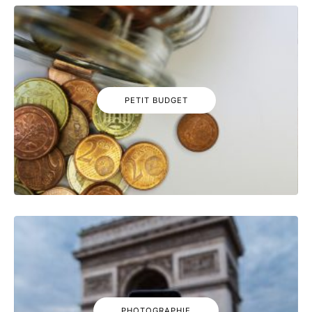
PETIT BUDGET
PHOTOGRAPHIE