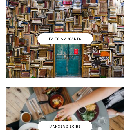
FAITS AMUSANTS
MANGER & BOIRE