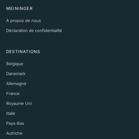
MEININGER
À propos de nous
Déclaration de confidentialité
DESTINATIONS
Belgique
Danemark
Allemagne
France
Royaume Uni
Italie
Pays-Bas
Autriche