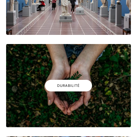
DURABILITÉ