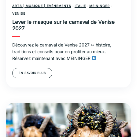
ARTS | MUSIQUE | ÉVÉNEMENTS
-
ITALIE
-
MEININGER
-
VENISE
Lever le masque sur le carnaval de Venise
2027
Découvrez le carnaval de Venise 2027 ➳ histoire,
traditions et conseils pour en profiter au mieux.
Réservez maintenant avec MEININGER
EN SAVOIR PLUS