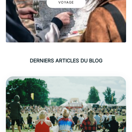
VOYAGE
DERNIERS ARTICLES DU BLOG