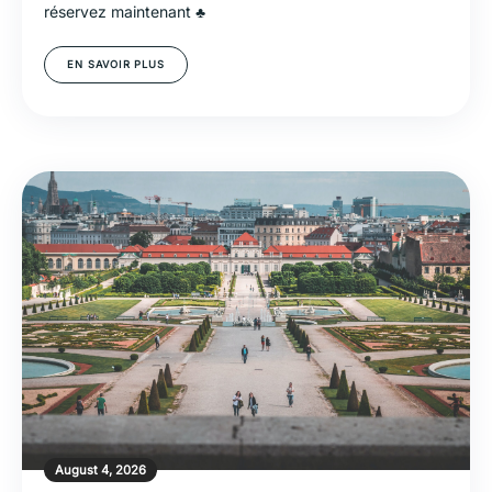
réservez maintenant ♣
EN SAVOIR PLUS
August 4, 2026