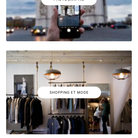
SHOPPING ET MODE