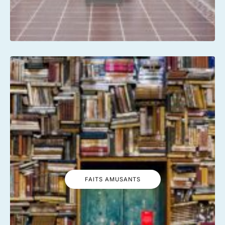
FAITS AMUSANTS