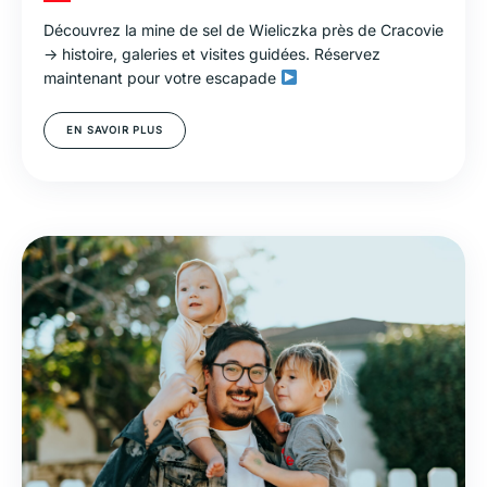
Découvrez la mine de sel de Wieliczka près de Cracovie
→ histoire, galeries et visites guidées. Réservez
maintenant pour votre escapade
EN SAVOIR PLUS