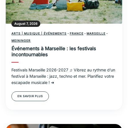
August 7, 2026
ARTS | MUSIQUE | ÉVÉNEMENTS
-
FRANCE
-
MARSEILLE
-
MEININGER
Événements à Marseille : les festivals
incontournables
Festivals Marseille 2026-2027 ♫ Vibrez au rythme d’un
festival à Marseille : jazz, techno et mer. Planifiez votre
escapade musicale ! ➜
EN SAVOIR PLUS