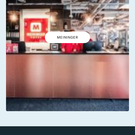
MEININGER