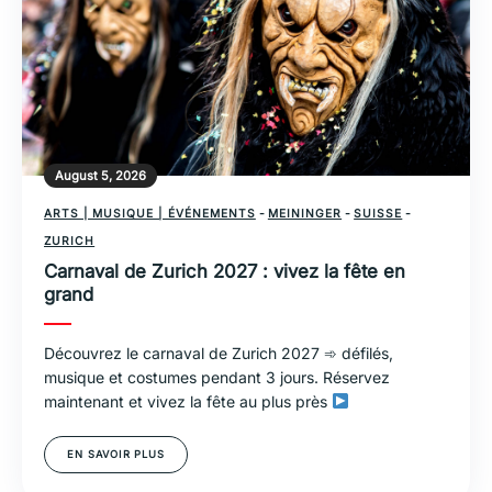
August 5, 2026
ARTS | MUSIQUE | ÉVÉNEMENTS
-
MEININGER
-
SUISSE
-
ZURICH
Carnaval de Zurich 2027 : vivez la fête en
grand
Découvrez le carnaval de Zurich 2027 ➾ défilés,
musique et costumes pendant 3 jours. Réservez
maintenant et vivez la fête au plus près
EN SAVOIR PLUS