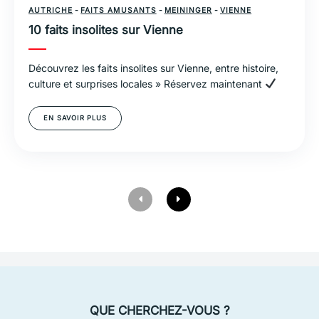
AUTRICHE
-
FAITS AMUSANTS
-
MEININGER
-
VIENNE
10 faits insolites sur Vienne
Découvrez les faits insolites sur Vienne, entre histoire,
culture et surprises locales » Réservez maintenant
EN SAVOIR PLUS
QUE CHERCHEZ-VOUS ?