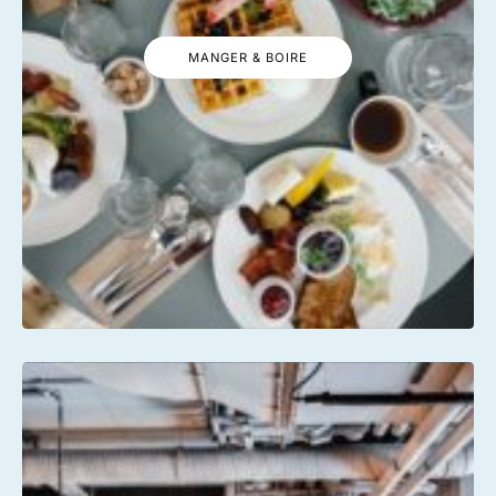
MANGER & BOIRE