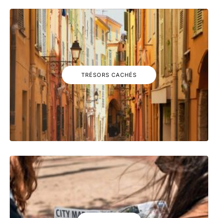
TRÉSORS CACHÉS