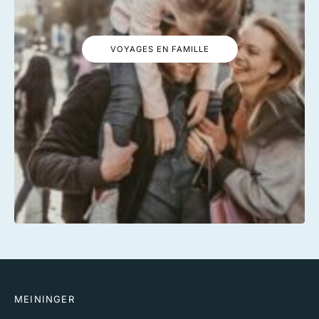
VOYAGES EN FAMILLE
MEININGER