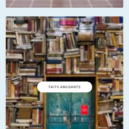
FAITS AMUSANTS