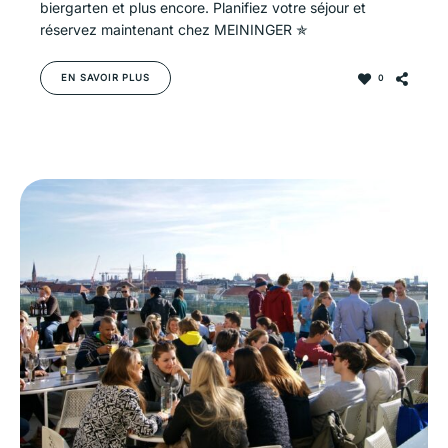
biergarten et plus encore. Planifiez votre séjour et
réservez maintenant chez MEININGER ✯
EN SAVOIR PLUS
0