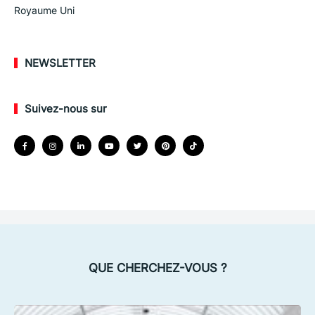
Royaume Uni
NEWSLETTER
Suivez-nous sur
QUE CHERCHEZ-VOUS ?