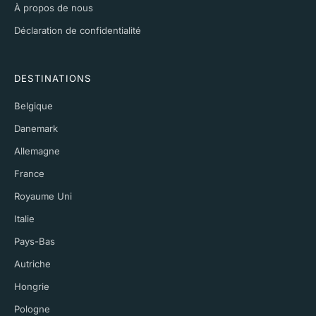
À propos de nous
Déclaration de confidentialité
DESTINATIONS
Belgique
Danemark
Allemagne
France
Royaume Uni
Italie
Pays-Bas
Autriche
Hongrie
Pologne