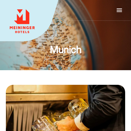
MEININGER HOTELS
Munich