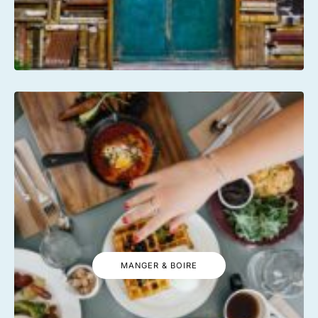
MANGER & BOIRE