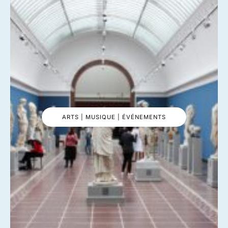
ARTS | MUSIQUE | ÉVÉNEMENTS