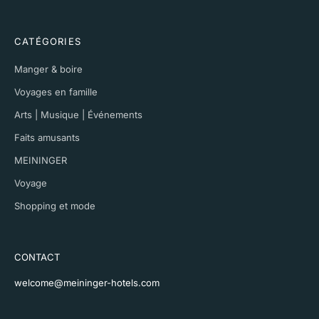
CATÉGORIES
Manger & boire
Voyages en famille
Arts | Musique | Événements
Faits amusants
MEININGER
Voyage
Shopping et mode
CONTACT
welcome@meininger-hotels.com