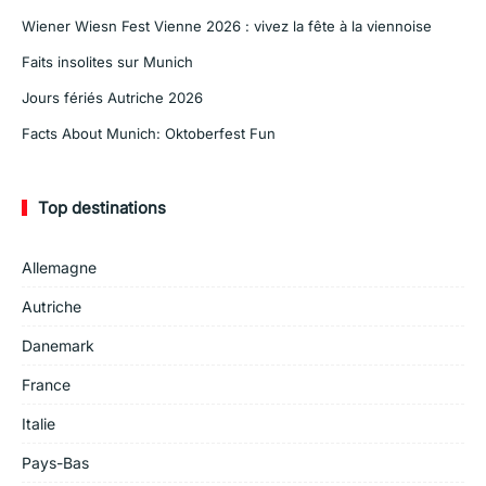
Wiener Wiesn Fest Vienne 2026 : vivez la fête à la viennoise
Faits insolites sur Munich
Jours fériés Autriche 2026
Facts About Munich: Oktoberfest Fun
Top destinations
Allemagne
Autriche
Danemark
France
Italie
Pays-Bas