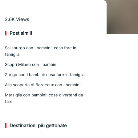
Leggi di più
2.6K
Views
Post simili
Salisburgo con i bambini: cosa fare in
famiglia
Scopri Milano con i bambini
Zurigo con i bambini: cosa fare in famiglia
Alla scoperta di Bordeaux con i bambini
Marsiglia con bambini: cose divertenti da
fare
Destinazioni più gettonate