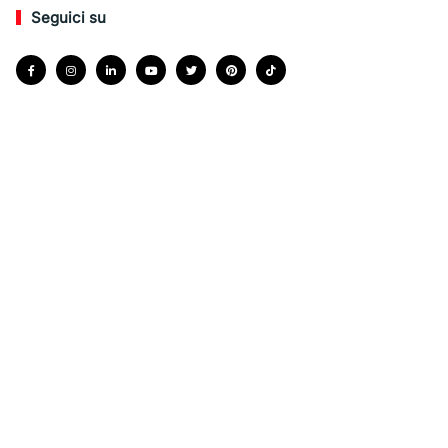
Seguici su