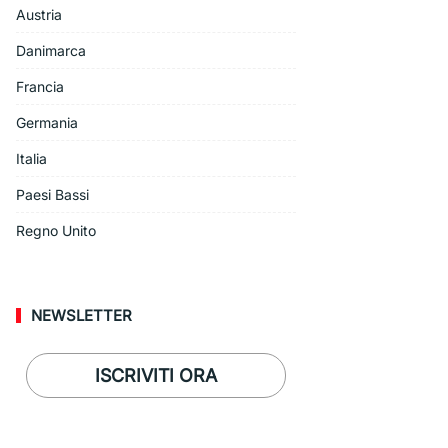
Austria
Danimarca
Francia
Germania
Italia
Paesi Bassi
Regno Unito
NEWSLETTER
ISCRIVITI ORA