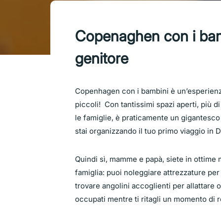
Copenaghen con i bamb
genitore
Copenhagen con i bambini è un’esperienza 
piccoli! Con tantissimi spazi aperti, più d
le famiglie, è praticamente un gigantesco 
stai organizzando il tuo primo viaggio in 
Quindi sì, mamme e papà, siete in ottime
famiglia: puoi noleggiare attrezzature per
trovare angolini accoglienti per allattare o
occupati mentre ti ritagli un momento di r