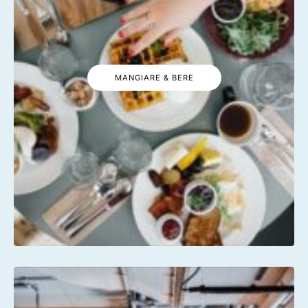
MANGIARE & BERE