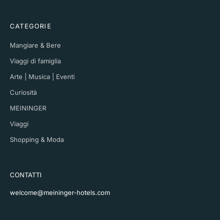
CATEGORIE
Mangiare & Bere
Viaggi di famiglia
Arte | Musica | Eventi
Curiosità
MEININGER
Viaggi
Shopping & Moda
CONTATTI
welcome@meininger-hotels.com