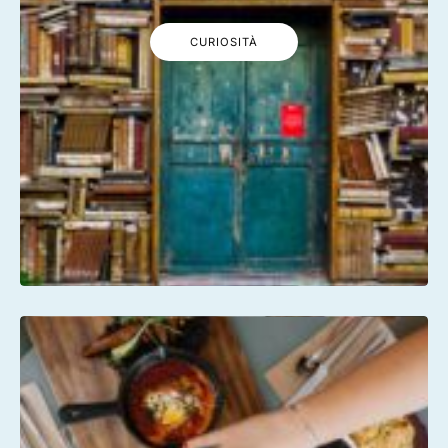
CURIOSITÀ