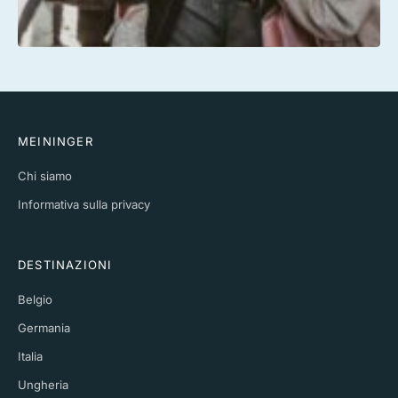
MEININGER
Chi siamo
Informativa sulla privacy
DESTINAZIONI
Belgio
Germania
Italia
Ungheria