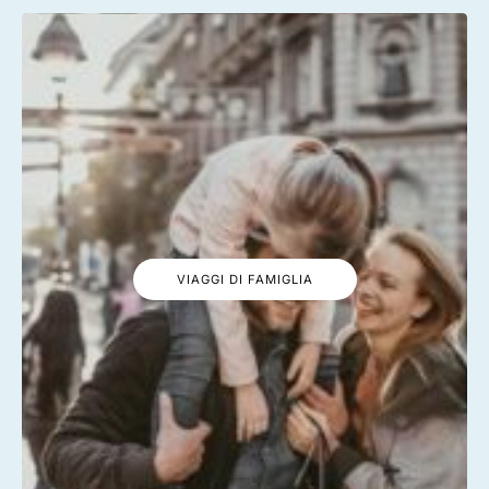
VIAGGI DI FAMIGLIA