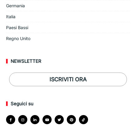
Germania
Italia
Paesi Bassi
Regno Unito
NEWSLETTER
ISCRIVITI ORA
Seguici su