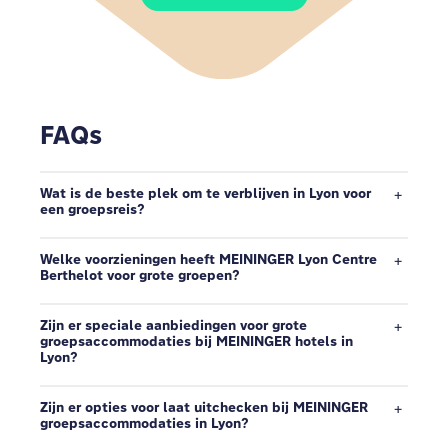
FAQs
Wat is de beste plek om te verblijven in Lyon voor
een groepsreis?
Welke voorzieningen heeft MEININGER Lyon Centre
Berthelot voor grote groepen?
Zijn er speciale aanbiedingen voor grote
groepsaccommodaties bij MEININGER hotels in
Lyon?
Zijn er opties voor laat uitchecken bij MEININGER
groepsaccommodaties in Lyon?