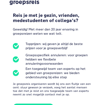
groepsreis
Reis je met je gezin, vrienden,
medestudenten of collega's?
Geweldig! Met meer dan 20 jaar ervaring in
groepsreizen weten we wat telt.
Topprijzen: wij geven je altijd de beste
prijzen voor je groepsverblijf
Groepsspecifiek annuleren: voor groepen
hebben we flexibele
annuleringsvoorwaarden
Een toegewijd team van experts op het
gebied van groepsreizen: we bieden
ondersteuning bij elke stap
Je groepsreis organiseren wordt bij ons een fluitje van een
cent: stuur gewoon je verzoek, voeg het aantal mensen
toe dat met je reist en ons toegewijde team van experts
neemt zo snel mogelijk contact met je op.