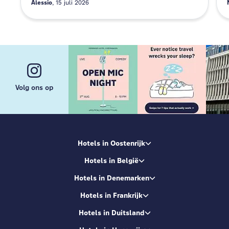
Alessio
15 juli 2026
Volg ons op
Hotels in Oostenrijk
Hotels in België
Hotels in Denemarken
Hotels in Frankrijk
Hotels in Duitsland