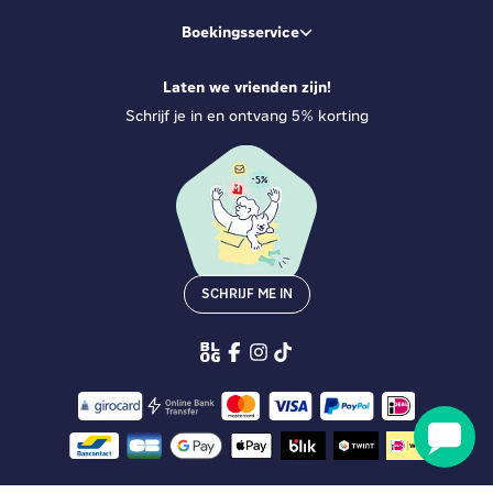
Boekingsservice
Laten we vrienden zijn!
Schrijf je in en ontvang 5% korting
SCHRIJF ME IN