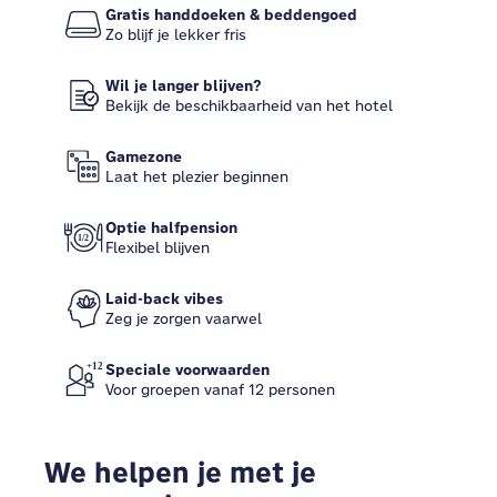
Gratis handdoeken & beddengoed
Zo blijf je lekker fris
Wil je langer blijven?
Bekijk de beschikbaarheid van het hotel
Gamezone
Laat het plezier beginnen
Optie halfpension
Flexibel blijven
Laid-back vibes
Zeg je zorgen vaarwel
Speciale voorwaarden
Voor groepen vanaf 12 personen
We helpen je met je