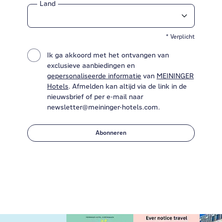
Land
* Verplicht
Ik ga akkoord met het ontvangen van
exclusieve aanbiedingen en
gepersonaliseerde informatie
van
MEININGER
Hotels
. Afmelden kan altijd via de link in de
nieuwsbrief of per e-mail naar
newsletter@meininger-hotels.com.
Abonneren