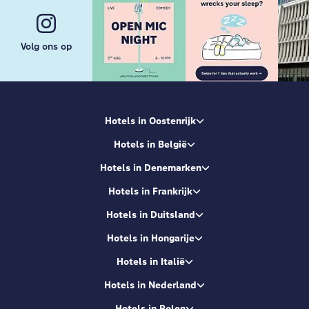
Volg ons op
Hotels in Oostenrijk
Hotels in België
Hotels in Denemarken
Hotels in Frankrijk
Hotels in Duitsland
Hotels in Hongarije
Hotels in Italië
Hotels in Nederland
Hotels in Polen