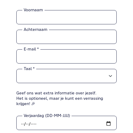
Voornaam
Achternaam
E-mail
Taal
Geef ons wat extra informatie over jezelf.
Het is optioneel, maar je kunt een verrassing
krijgen! 🎉
Verjaardag (DD-MM-JJJJ)