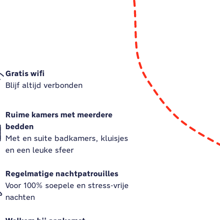
Gratis wifi
Blijf altijd verbonden
Ruime kamers met meerdere
bedden
Met en suite badkamers, kluisjes
en een leuke sfeer
Regelmatige nachtpatrouilles
Voor 100% soepele en stress-vrije
nachten