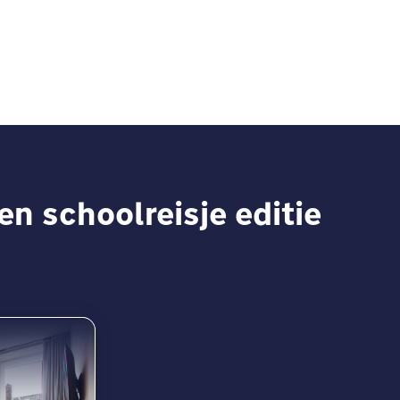
en schoolreisje editie