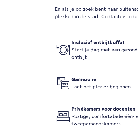
En als je op zoek bent naar buitens
plekken in de stad. Contacteer onz
Inclusief ontbijtbuffet
Start je dag met een gezond
ontbijt
Gamezone
Laat het plezier beginnen
Privékamers voor docenten
Rustige, comfortabele één- 
tweepersoonskamers