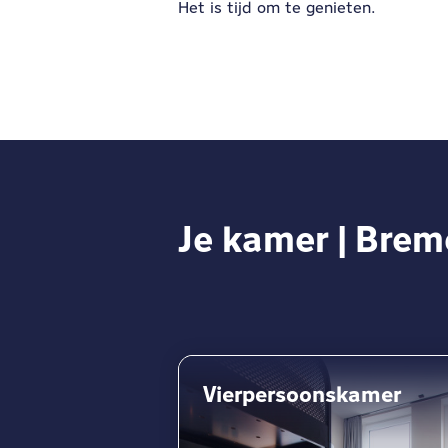
Het is tijd om te genieten.
Je kamer | Brem
Vierpersoonskamer