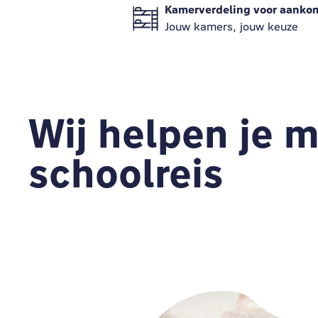
Kamerverdeling voor aanko
Jouw kamers, jouw keuze
Wij helpen je m
schoolreis