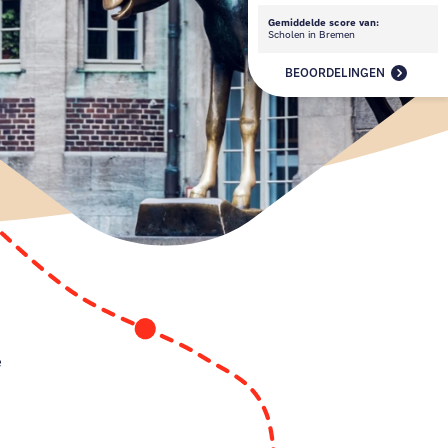
Gemiddelde score van:
Scholen in Bremen
BEOORDELINGEN
e