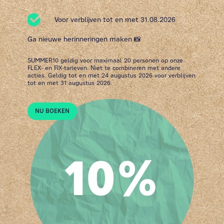
Voor verblijven tot en met 31.08.2026
Ga nieuwe herinneringen maken 📸
SUMMER10 geldig voor maximaal 20 personen op onze
FLEX- en FIX-tarieven. Niet te combineren met andere
acties. Geldig tot en met 24 augustus 2026 voor verblijven
tot en met 31 augustus 2026.
NU BOEKEN