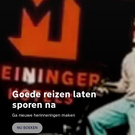
Goede reizen laten
sporen na
Ga nieuwe herinneringen maken
NU BOEKEN