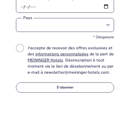
Pays
* Obligatoire
J'accepte de recevoir des offres exclusives et
des
informations personnalisées
de la part de
MEININGER Hotels
. Désinscription à tout
moment via le lien de désabonnement ou par
e-mail à newsletter@meininger-hotels.com.
S'abonner