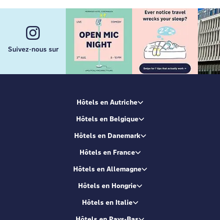
Suivez-nous sur
Hôtels en Autriche
Hôtels en Belgique
Hôtels en Danemark
Hôtels en France
Hôtels en Allemagne
Hôtels en Hongrie
Hôtels en Italie
Hôtels en Pays-Bas