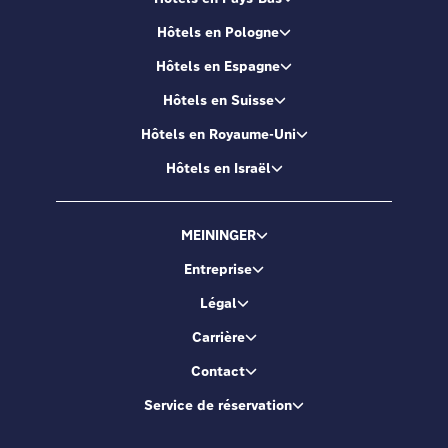
Hôtels en Pologne
Hôtels en Espagne
Hôtels en Suisse
Hôtels en Royaume-Uni
Hôtels en Israël
MEININGER
Entreprise
Légal
Carrière
Contact
Service de réservation