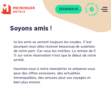
P
RÉSERVER ICI
Soyons amis !
Ici les amis se serrent toujours les coudes. C'est
pourquoi vous allez recevoir beaucoup de surprises
de notre part. Car vous les méritez. La remise de 5
% sur votre réservation n'est que le début de notre
amitié.
Inscrivez-vous à notre newsletter et préparez-vous
pour des offres exclusives, des actualités
inmanquables, des astuces pour vos voyages et
bien plus encore.