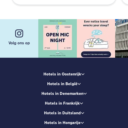
Volg ons op
Hotels in Oostenrijk
Hotels in België
Hotels in Denemarken
Hotels in Frankrijk
Hotels in Duitsland
Hotels in Hongarije