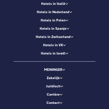
Hotels in Italië
Hotels in Nederland
Hotels in Polen
Hotels in Spanje
Hotels in Zwitserland
Hotels in VK
Hotels in Israël
MEININGER
Zakelijk
Juridisch
Carrière
Contact