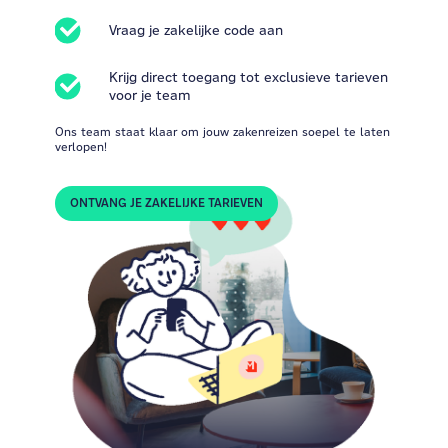
Vraag je zakelijke code aan
Krijg direct toegang tot exclusieve tarieven
voor je team
Ons team staat klaar om jouw zakenreizen soepel te laten
verlopen!
ONTVANG JE ZAKELIJKE TARIEVEN