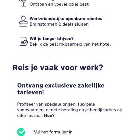
Ontspan en voel je op je best
Werkvriendelijke openbare ruimtes
Brainstormen & deals sluiten
Wil je langer blijven?
Bekijk de beschikbaarheid van het hotel
Reis je vaak voor werk?
Ontvang exclusieve zakelijke
tarieven!
Profiteer van speciale prijzen, flexibele
voorwaarden, directe betaling en je bedrijfsadres op
elke factuur.
Hoe?
Vul het formulier in