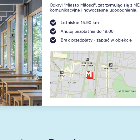
Odkryj "Miasto Miłości", zatrzymując się z 
komunikacyjne i nowoczesne udogodnienia.
Lotnisko: 15.90 km
Anuluj bezpłatnie do 18:00
Brak przedpłaty - zapłać w obiekcie