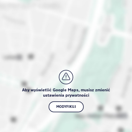
Aby wyświetlić Google Maps, musisz zmienić
ustawienia prywatności
MODYFIKUJ