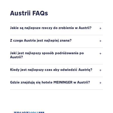
Austrii FAQs
Jakie są najlepsze rzeczy do zrobienia w Austrii?
Z czego Austria jest najlepiej znana?
Jaki jest najlepszy sposób podróżowania po
Austrii?
Kiedy jest najlepszy czas aby odwiedzić Austrię?
Gdzie znajdują się hotele MEININGER w Austrii?