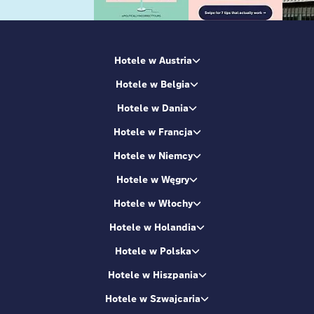
Hotele w Austria
Hotele w Belgia
Hotele w Dania
Hotele w Francja
Hotele w Niemcy
Hotele w Węgry
Hotele w Włochy
Hotele w Holandia
Hotele w Polska
Hotele w Hiszpania
Hotele w Szwajcaria