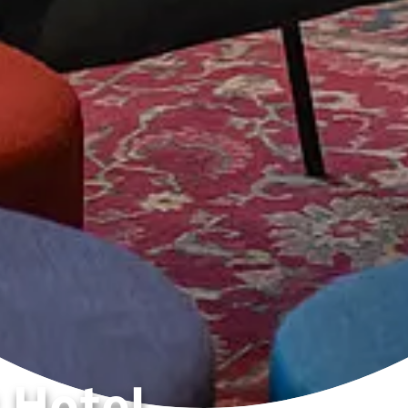
 Hotel