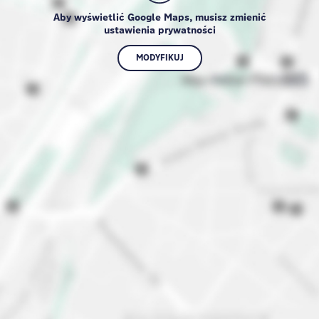
Aby wyświetlić Google Maps, musisz zmienić
ustawienia prywatności
MODYFIKUJ