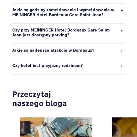
Jakie są godziny zameldowania i wymeldowania w
MEININGER Hotel Bordeaux Gare Saint-Jean?
Czy przy MEININGER Hotel Bordeaux Gare Saint-
Jean jest dostępny parking?
Jakie są najlepsze atrakcje w Bordeaux?
Czy hotel jest przyjazny rodzinom?
Przeczytaj
naszego bloga