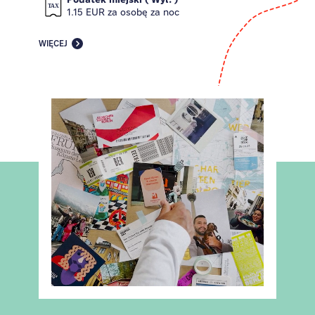
1.15 EUR za osobę za noc
WIĘCEJ