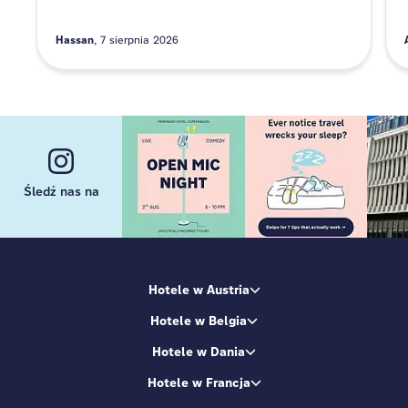
Hassan
7 sierpnia 2026
Śledź nas na
Hotele w Austria
Hotele w Belgia
Hotele w Dania
Hotele w Francja