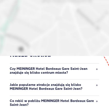
Hotel w centrum Bordeaux |
Nasza okolica
Czy MEININGER Hotel Bordeaux Gare Saint-Jean
znajduje się blisko centrum miasta?
Jakie popularne atrakcje znajdują się blisko
MEININGER Hotel Bordeaux Gare Saint-Jean?
Co robić w pobliżu MEININGER Hotel Bordeaux Gare
Saint-Jean?