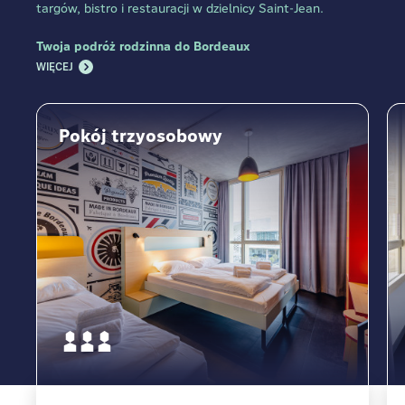
targów, bistro i restauracji w dzielnicy Saint-Jean.
Twoja podróż rodzinna do Bordeaux
WIĘCEJ
Pokój trzyosobowy