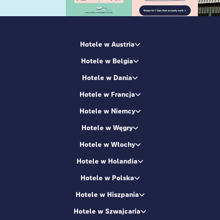
Hotele w Austria
Hotele w Belgia
Hotele w Dania
Hotele w Francja
Hotele w Niemcy
Hotele w Węgry
Hotele w Włochy
Hotele w Holandia
Hotele w Polska
Hotele w Hiszpania
Hotele w Szwajcaria