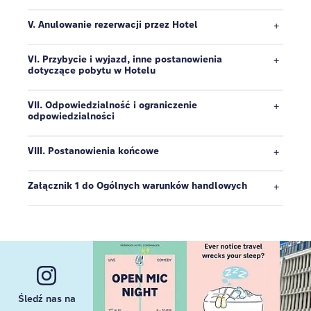
V. Anulowanie rezerwacji przez Hotel
VI. Przybycie i wyjazd, inne postanowienia
dotyczące pobytu w Hotelu
VII. Odpowiedzialność i ograniczenie
odpowiedzialności
VIII. Postanowienia końcowe
Załącznik 1 do Ogólnych warunków handlowych
Śledź nas na