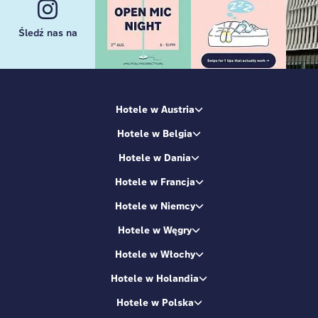
Śledź nas na
Hotele w Austria
Hotele w Belgia
Hotele w Dania
Hotele w Francja
Hotele w Niemcy
Hotele w Węgry
Hotele w Włochy
Hotele w Holandia
Hotele w Polska