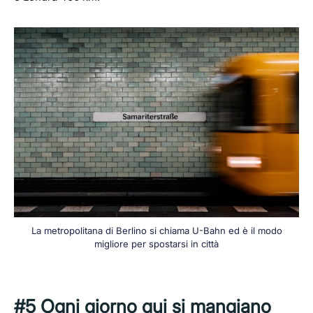
La metropolitana di Berlino si chiama U-Bahn ed è il modo
migliore per spostarsi in città
#5 Ogni giorno qui si mangiano