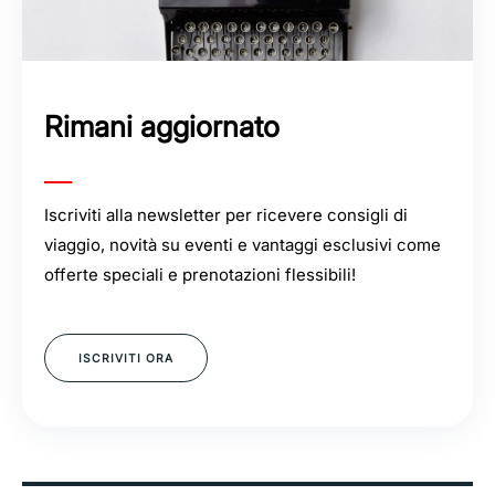
Rimani aggiornato
Iscriviti alla newsletter per ricevere consigli di
viaggio, novità su eventi e vantaggi esclusivi come
offerte speciali e prenotazioni flessibili!
ISCRIVITI ORA