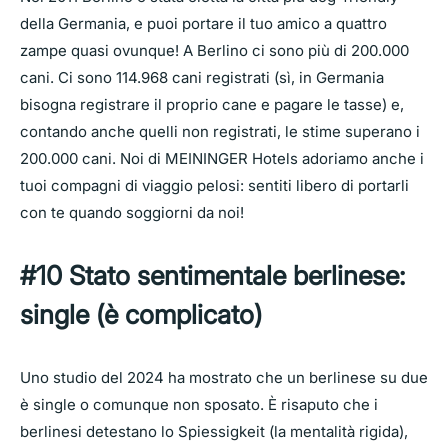
della Germania, e puoi portare il tuo amico a quattro
zampe quasi ovunque! A Berlino ci sono più di 200.000
cani. Ci sono 114.968 cani registrati (sì, in Germania
bisogna registrare il proprio cane e pagare le tasse) e,
contando anche quelli non registrati, le stime superano i
200.000 cani. Noi di MEININGER Hotels adoriamo anche i
tuoi compagni di viaggio pelosi: sentiti libero di portarli
con te quando soggiorni da noi!
#10 Stato sentimentale berlinese:
single (è complicato)
Uno studio del 2024 ha mostrato che un berlinese su due
è single o comunque non sposato. È risaputo che i
berlinesi detestano lo Spiessigkeit (la mentalità rigida),