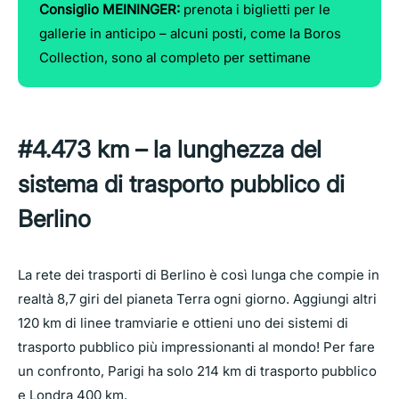
Consiglio MEININGER:
prenota i biglietti per le
gallerie in anticipo – alcuni posti, come la Boros
Collection, sono al completo per settimane
#4.473 km – la lunghezza del
sistema di trasporto pubblico di
Berlino
La rete dei trasporti di Berlino è così lunga che compie in
realtà 8,7 giri del pianeta Terra ogni giorno. Aggiungi altri
120 km di linee tramviarie e ottieni uno dei sistemi di
trasporto pubblico più impressionanti al mondo! Per fare
un confronto, Parigi ha solo 214 km di trasporto pubblico
e Londra 400 km.