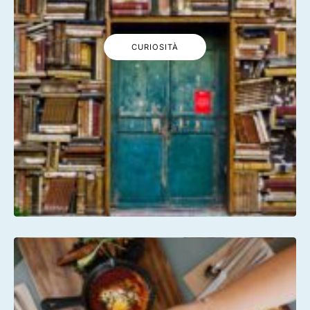
CURIOSITÀ