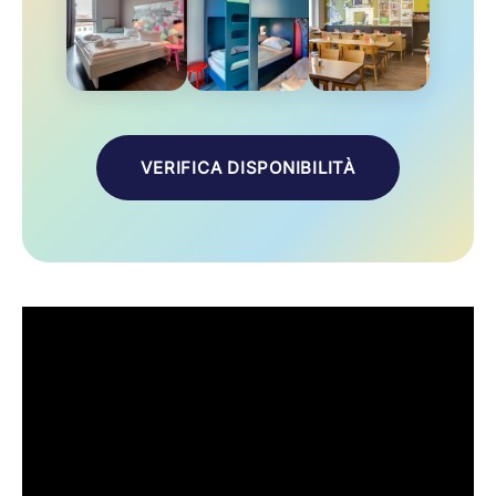
VERIFICA DISPONIBILITÀ