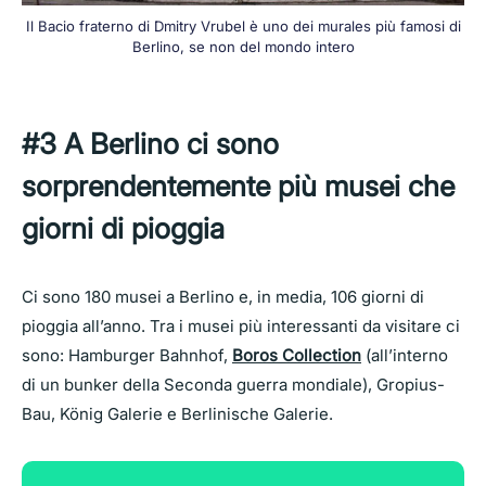
Il Bacio fraterno di Dmitry Vrubel è uno dei murales più famosi di
Berlino, se non del mondo intero
#3 A Berlino ci sono
sorprendentemente più musei che
giorni di pioggia
Ci sono 180 musei a Berlino e, in media, 106 giorni di
pioggia all’anno. Tra i musei più interessanti da visitare ci
sono: Hamburger Bahnhof,
Boros Collection
(all’interno
di un bunker della Seconda guerra mondiale), Gropius-
Bau, König Galerie e Berlinische Galerie.