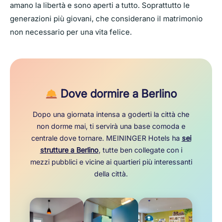
amano la libertà e sono aperti a tutto. Soprattutto le
generazioni più giovani, che considerano il matrimonio
non necessario per una vita felice.
Dove dormire a Berlino
Dopo una giornata intensa a goderti la città che
non dorme mai, ti servirà una base comoda e
centrale dove tornare. MEININGER Hotels ha
sei
strutture a Berlino
, tutte ben collegate con i
mezzi pubblici e vicine ai quartieri più interessanti
della città.