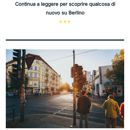
Continua a leggere per scoprire qualcosa di
nuovo su Berlino