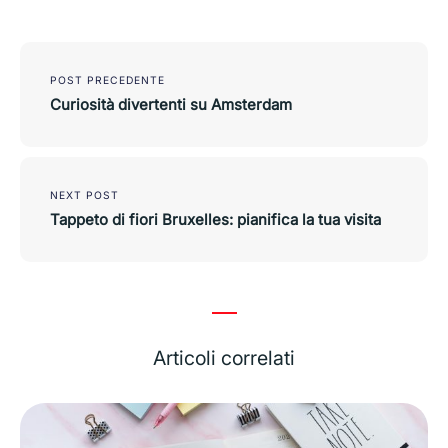
Navigazione
POST PRECEDENTE
articoli
Curiosità divertenti su Amsterdam
NEXT POST
Tappeto di fiori Bruxelles: pianifica la tua visita
Articoli correlati