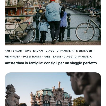
AMSTERDAM
-
AMSTERDAM
-
VIAGGI DI FAMIGLIA
-
MEININGER
-
MEININGER
-
PAESI BASSI
-
PAESI BASSI
-
VIAGGI DI FAMIGLIA
Amsterdam in famiglia: consigli per un viaggio perfetto