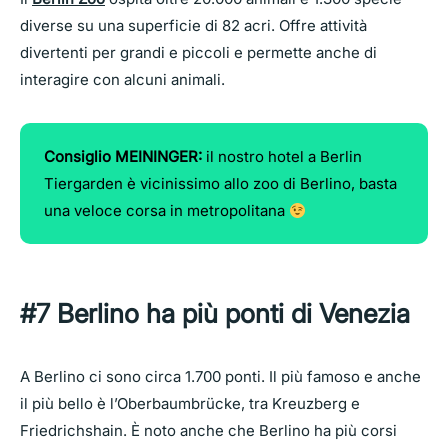
diverse su una superficie di 82 acri. Offre attività
divertenti per grandi e piccoli e permette anche di
interagire con alcuni animali.
Consiglio MEININGER:
il nostro hotel a Berlin
Tiergarden è vicinissimo allo zoo di Berlino, basta
una veloce corsa in metropolitana
#7 Berlino ha più ponti di Venezia
A Berlino ci sono circa 1.700 ponti. Il più famoso e anche
il più bello è l’Oberbaumbrücke, tra Kreuzberg e
Friedrichshain. È noto anche che Berlino ha più corsi