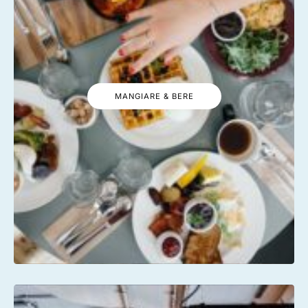
MANGIARE & BERE