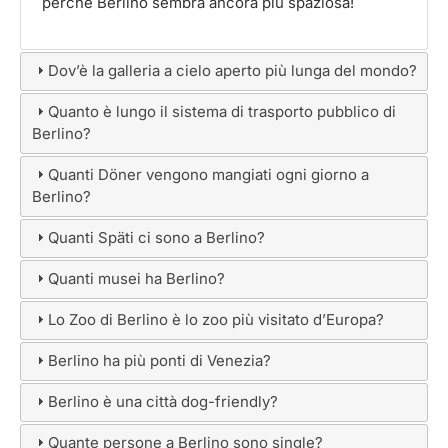
perché Berlino sembra ancora più spaziosa!
Dov’è la galleria a cielo aperto più lunga del mondo?
Quanto è lungo il sistema di trasporto pubblico di
Berlino?
Quanti Döner vengono mangiati ogni giorno a
Berlino?
Quanti Späti ci sono a Berlino?
Quanti musei ha Berlino?
Lo Zoo di Berlino è lo zoo più visitato d’Europa?
Berlino ha più ponti di Venezia?
Berlino è una città dog-friendly?
Quante persone a Berlino sono single?