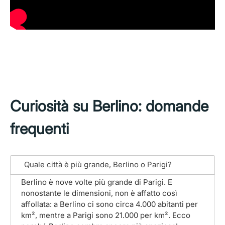
Curiosità su Berlino: domande
frequenti
Quale città è più grande, Berlino o Parigi?
Berlino è nove volte più grande di Parigi. E
nonostante le dimensioni, non è affatto così
affollata: a Berlino ci sono circa 4.000 abitanti per
km², mentre a Parigi sono 21.000 per km². Ecco