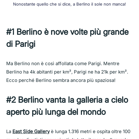
Nonostante quello che si dice, a Berlino il sole non manca!
#1 Berlino è nove volte più grande
di Parigi
Ma Berlino non è così affollata come Parigi. Mentre
Berlino ha 4k abitanti per km², Parigi ne ha 21k per km².
Ecco perché Berlino sembra ancora più spaziosa!
#2 Berlino vanta la galleria a cielo
aperto più lunga del mondo
La
East Side Gallery
è lunga 1.316 metri e ospita oltre 100