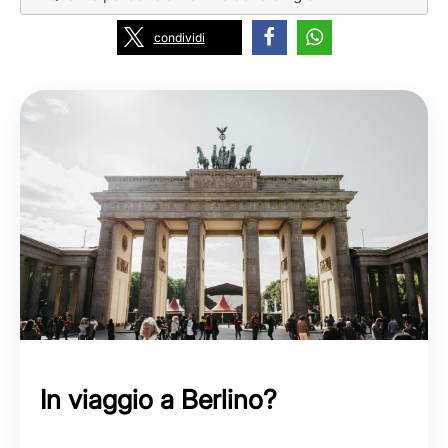
condividi
In viaggio a Berlino?