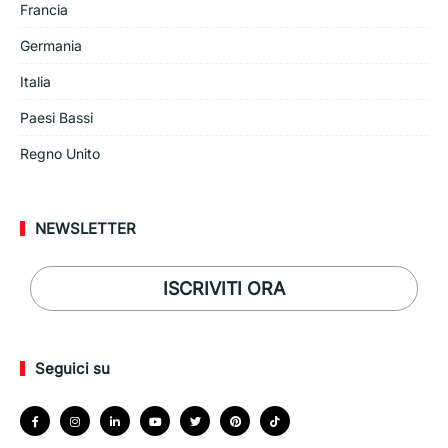
Francia
Germania
Italia
Paesi Bassi
Regno Unito
NEWSLETTER
ISCRIVITI ORA
Seguici su