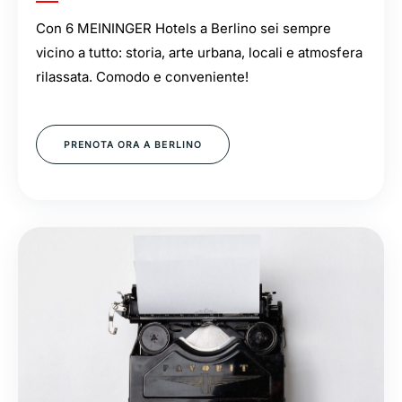
Con 6 MEININGER Hotels a Berlino sei sempre
vicino a tutto: storia, arte urbana, locali e atmosfera
rilassata. Comodo e conveniente!
PRENOTA ORA A BERLINO