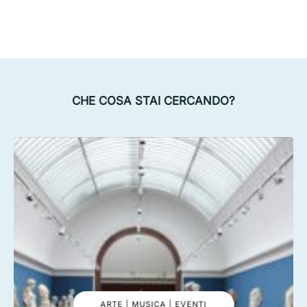
CHE COSA STAI CERCANDO?
ARTE | MUSICA | EVENTI