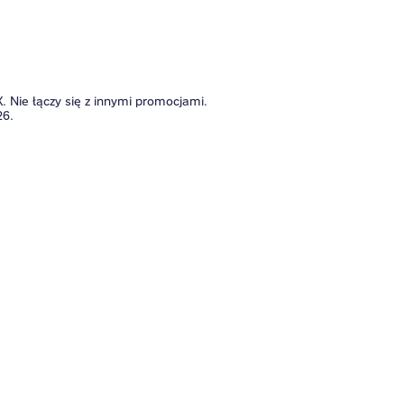
. Nie łączy się z innymi promocjami.
26.