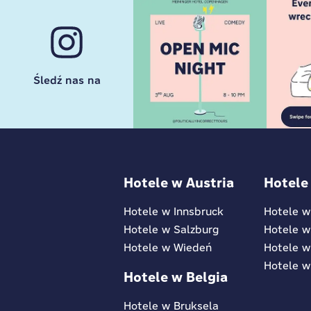
Śledź nas na
Hotele w Austria
Hotele
Hotele w Innsbruck
Hotele w
Hotele w Salzburg
Hotele w
Hotele w Wiedeń
Hotele w
Hotele w
Hotele w Belgia
Hotele w Bruksela