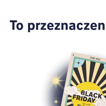
To przeznaczen