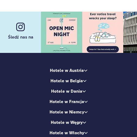
Śledź nas na
Hotele w Austria
Hotele w Belgia
Hotele w Dania
Hotele w Francja
Hotele w Niemcy
Hotele w Węgry
Hotele w Włochy