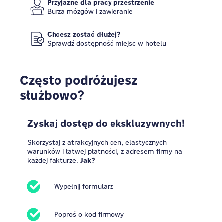
Przyjazne dla pracy przestrzenie
Burza mózgów i zawieranie
Chcesz zostać dłużej?
Sprawdź dostępność miejsc w hotelu
Często podróżujesz
służbowo?
Zyskaj dostęp do ekskluzywnych!
Skorzystaj z atrakcyjnych cen, elastycznych
warunków i łatwej płatności, z adresem firmy na
każdej fakturze.
Jak?
Wypełnij formularz
Poproś o kod firmowy