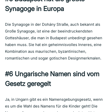
Synagoge
in Europa
Die Synagoge in der Dohány Straße, auch bekannt als
Große Synagoge, ist eine der beeindruckendsten
Gotteshäuser, die man in Budapest unbedingt gesehen
haben muss. Sie hat ein geheimnisvolles Inneres, eine
Kombination aus maurischen, byzantinischen,
romantischen und sogar gotischen Designmerkmalen.
#6
Ungarische
Namen
sind
vom
Gesetz
geregelt
Ja, in Ungarn gibt es ein Namensgebungsgesetz, wenn
es um die Wahl des Namens für die Kinder geht! Die