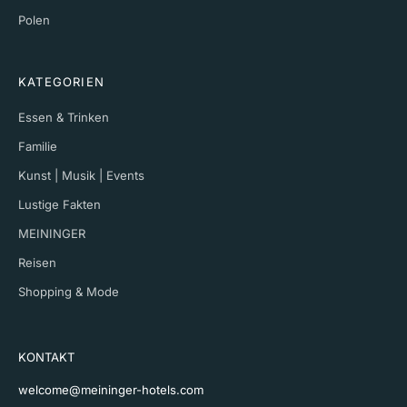
Polen
KATEGORIEN
Essen & Trinken
Familie
Kunst | Musik | Events
Lustige Fakten
MEININGER
Reisen
Shopping & Mode
KONTAKT
welcome@meininger-hotels.com