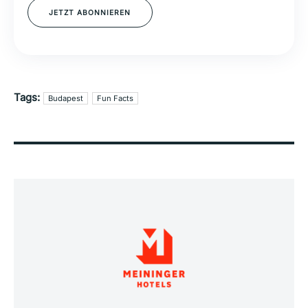
JETZT ABONNIEREN
Tags:
Budapest
Fun Facts