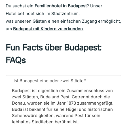
Du suchst ein
Familienhotel in Budapest
? Unser
Hotel befindet sich im Stadtzentrum,
was unseren Gästen einen einfachen Zugang ermöglicht,
um
Budapest mit Kindern zu erkunden
.
Fun Facts über Budapest:
FAQs
Ist Budapest eine oder zwei Städte?
Budapest ist eigentlich ein Zusammenschluss von
zwei Städten, Buda und Pest. Getrennt durch die
Donau, wurden sie im Jahr 1873 zusammengefügt.
Buda ist bekannt für seine Hügel und historischen
Sehenswürdigkeiten, während Pest für sein
lebhaftes Stadtleben berühmt ist.