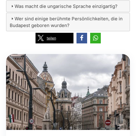
Was macht die ungarische Sprache einzigartig?
Wer sind einige berühmte Persönlichkeiten, die in
Budapest geboren wurden?
teilen