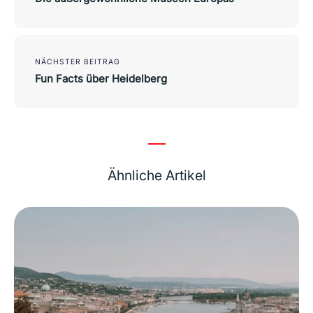
NÄCHSTER BEITRAG
Fun Facts über Heidelberg
Ähnliche Artikel