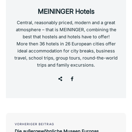
MEININGER Hotels
Central, reasonably priced, modern and a great
atmosphere – that is MEININGER, combining the
best that hostels and hotels have to offer!
More then 36 hotels in 26 European cities offer
ideal accommodation for city breaks, business
travel, school trips, group tours, round-the-world
trips and family excursions.
Post
navigation
VORHERIGER BEITRAG
Die außergewöhnliche Museen Europas