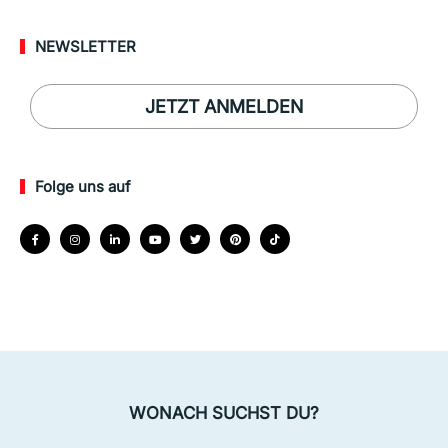
NEWSLETTER
JETZT ANMELDEN
Folge uns auf
WONACH SUCHST DU?