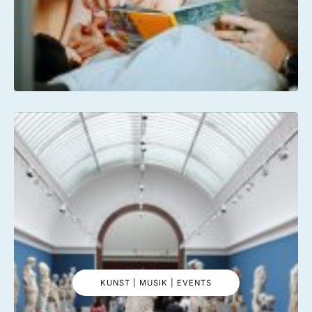
KUNST | MUSIK | EVENTS