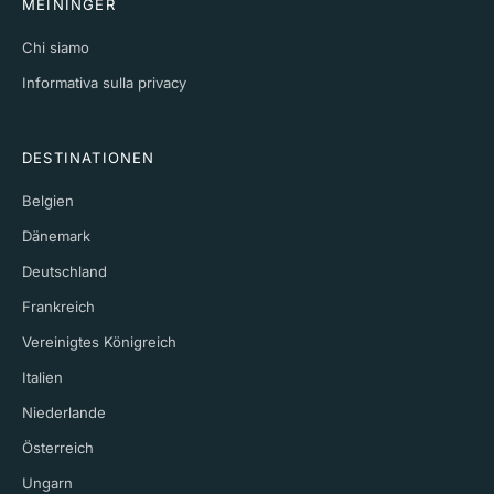
MEININGER
Chi siamo
Informativa sulla privacy
DESTINATIONEN
Belgien
Dänemark
Deutschland
Frankreich
Vereinigtes Königreich
Italien
Niederlande
Österreich
Ungarn