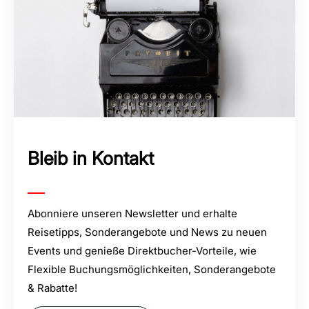
Bleib in Kontakt
Abonniere unseren Newsletter und erhalte
Reisetipps, Sonderangebote und News zu neuen
Events und genieße Direktbucher-Vorteile, wie
Flexible Buchungsmöglichkeiten, Sonderangebote
& Rabatte!