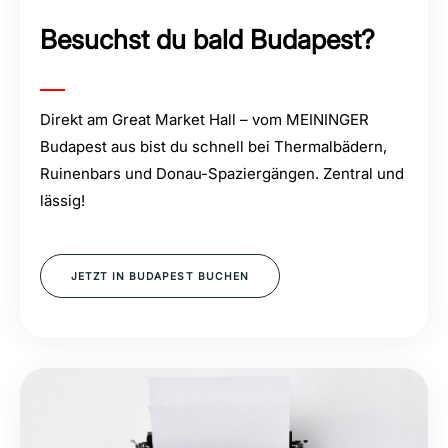
Besuchst du bald Budapest?
Direkt am Great Market Hall – vom MEININGER
Budapest aus bist du schnell bei Thermalbädern,
Ruinenbars und Donau-Spaziergängen. Zentral und
lässig!
JETZT IN BUDAPEST BUCHEN