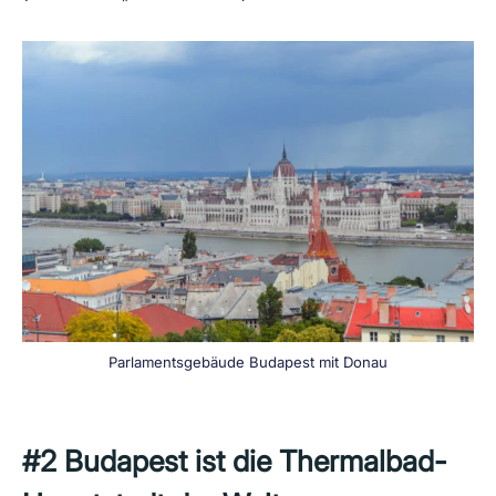
Parlamentsgebäude Budapest mit Donau
#2
Budapest
ist
die
Thermalbad-