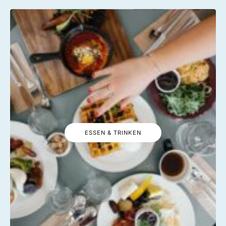
ESSEN & TRINKEN