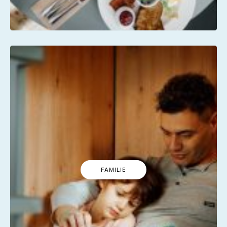
FAMILIE