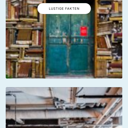
LUSTIGE FAKTEN