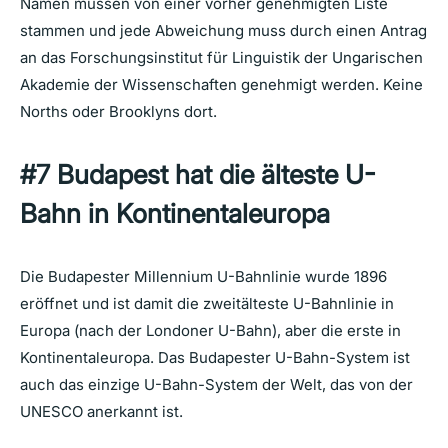
Namen müssen von einer vorher genehmigten Liste
stammen und jede Abweichung muss durch einen Antrag
an das Forschungsinstitut für Linguistik der Ungarischen
Akademie der Wissenschaften genehmigt werden. Keine
Norths oder Brooklyns dort.
#7
Budapest hat die
älteste
U-
Bahn in
Kontinentaleuropa
Die Budapester Millennium U-Bahnlinie wurde 1896
eröffnet und ist damit die zweitälteste U-Bahnlinie in
Europa (nach der Londoner U-Bahn), aber die erste in
Kontinentaleuropa. Das Budapester U-Bahn-System ist
auch das einzige U-Bahn-System der Welt, das von der
UNESCO anerkannt ist.