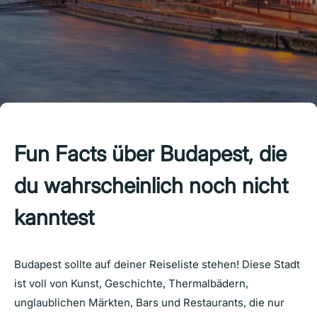
Fun Facts
über
Budapest, die
du
wahrscheinlich
noch
nicht
kanntest
Budapest sollte auf deiner Reiseliste stehen! Diese Stadt
ist voll von Kunst, Geschichte, Thermalbädern,
unglaublichen Märkten, Bars und Restaurants, die nur