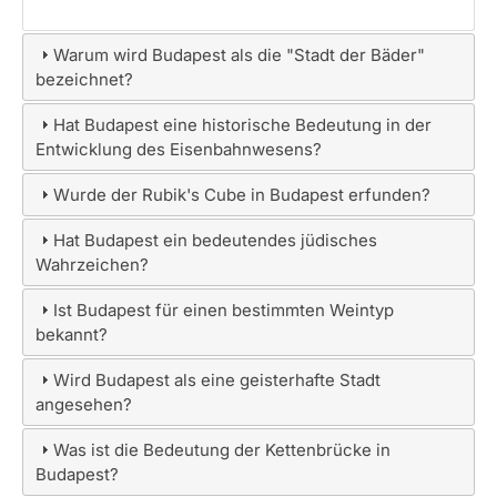
Warum wird Budapest als die "Stadt der Bäder"
bezeichnet?
Hat Budapest eine historische Bedeutung in der
Entwicklung des Eisenbahnwesens?
Wurde der Rubik's Cube in Budapest erfunden?
Hat Budapest ein bedeutendes jüdisches
Wahrzeichen?
Ist Budapest für einen bestimmten Weintyp
bekannt?
Wird Budapest als eine geisterhafte Stadt
angesehen?
Was ist die Bedeutung der Kettenbrücke in
Budapest?