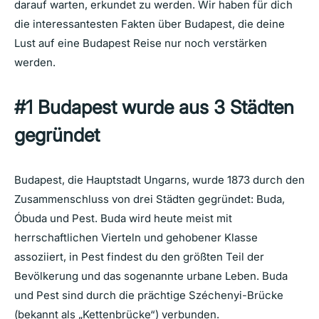
darauf warten, erkundet zu werden. Wir haben für dich
die interessantesten Fakten über Budapest, die deine
Lust auf eine Budapest Reise nur noch verstärken
werden.
#1
Budapest
wurde
aus
3
Städten
gegründet
Budapest, die Hauptstadt Ungarns, wurde 1873 durch den
Zusammenschluss von drei Städten gegründet: Buda,
Óbuda und Pest. Buda wird heute meist mit
herrschaftlichen Vierteln und gehobener Klasse
assoziiert, in Pest findest du den größten Teil der
Bevölkerung und das sogenannte urbane Leben. Buda
und Pest sind durch die prächtige Széchenyi-Brücke
(bekannt als „Kettenbrücke“) verbunden.