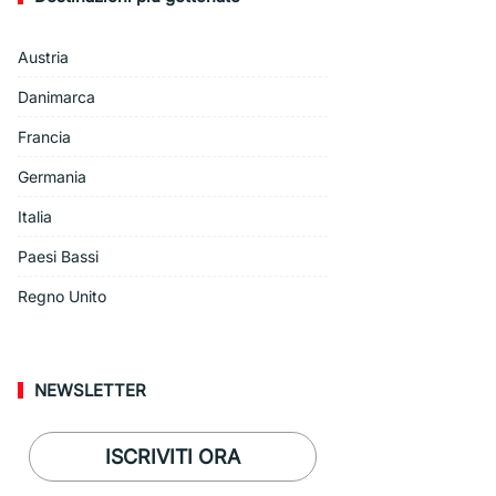
Austria
Danimarca
Francia
Germania
Italia
Paesi Bassi
Regno Unito
NEWSLETTER
ISCRIVITI ORA