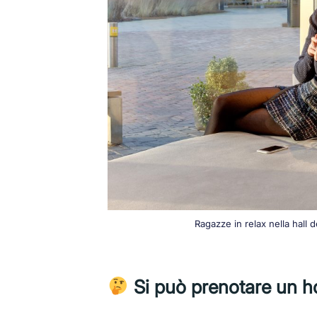
Ragazze in relax nella hal
Si può prenotare un h