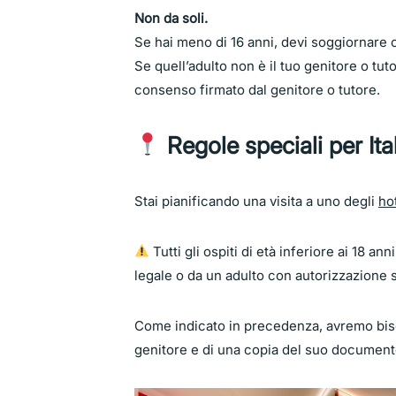
Non da soli.
Se hai meno di 16 anni, devi soggiornare 
Se quell’adulto non è il tuo genitore o t
consenso firmato dal genitore o tutore.
Regole speciali per Ita
Stai pianificando una visita a uno degli
ho
Tutti gli ospiti di età inferiore ai 18 
legale o da un adulto con autorizzazione s
Come indicato in precedenza, avremo biso
genitore e di una copia del suo document