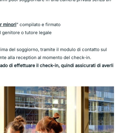
r minori
” compilato e firmato
 genitore o tutore legale
ima del soggiorno, tramite il modulo di contatto sul
ente alla reception al momento del check-in.
 di effettuare il check-in, quindi assicurati di averli