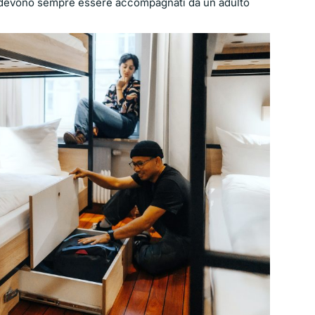
i devono sempre essere accompagnati da un adulto