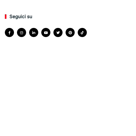
Seguici su