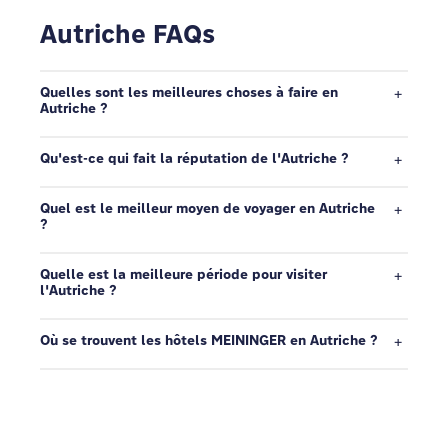
Autriche FAQs
Quelles sont les meilleures choses à faire en
Autriche ?
Qu'est-ce qui fait la réputation de l'Autriche ?
Quel est le meilleur moyen de voyager en Autriche
?
Quelle est la meilleure période pour visiter
l'Autriche ?
Où se trouvent les hôtels MEININGER en Autriche ?