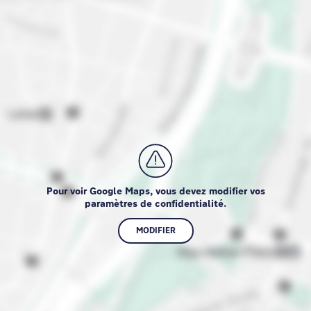
Pour voir Google Maps, vous devez modifier vos
paramètres de confidentialité.
MODIFIER