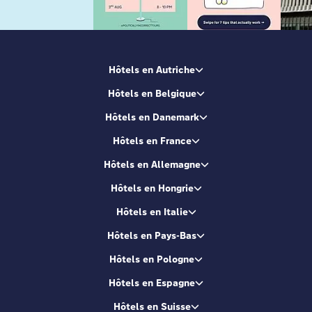
Hôtels en Autriche
Hôtels en Belgique
Hôtels en Danemark
Hôtels en France
Hôtels en Allemagne
Hôtels en Hongrie
Hôtels en Italie
Hôtels en Pays-Bas
Hôtels en Pologne
Hôtels en Espagne
Hôtels en Suisse