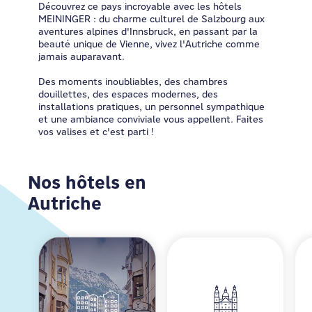
Découvrez ce pays incroyable avec les hôtels
MEININGER : du charme culturel de Salzbourg aux
aventures alpines d'Innsbruck, en passant par la
beauté unique de Vienne, vivez l'Autriche comme
jamais auparavant.
Des moments inoubliables, des chambres
douillettes, des espaces modernes, des
installations pratiques, un personnel sympathique
et une ambiance conviviale vous appellent. Faites
vos valises et c'est parti !
Nos hôtels en
Autriche