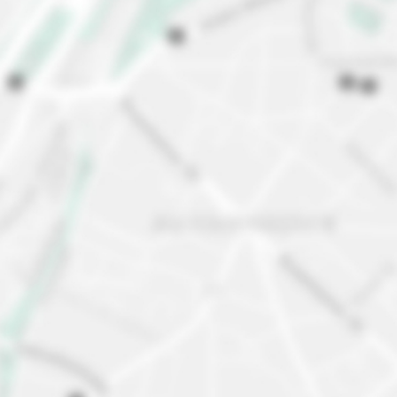
Guide