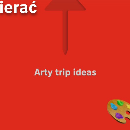
ierać