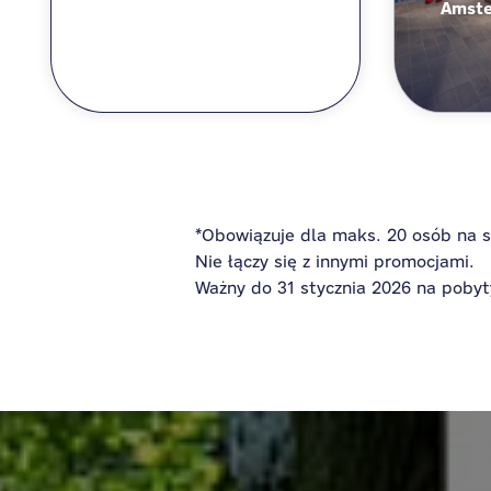
Amste
*Obowiązuje dla maks. 20 osób na s
Nie łączy się z innymi promocjami.
Ważny do 31 stycznia 2026 na pobyt