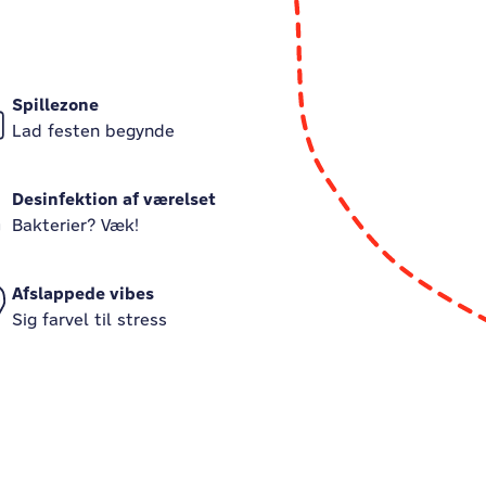
Spillezone
Lad festen begynde
Desinfektion af værelset
Bakterier? Væk!
Afslappede vibes
Sig farvel til stress