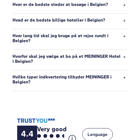
Hvor er de bedste steder at besøge i Belgien?
Hvad er de bedste billige hoteller i Belgien?
Hvor lang tid skal jeg bruge på at rejse rundt i
Belgien?
Hvorfor skal jeg vælge at bo på et MEININGER Hotel
i Belgien?
Hvilke typer indkvartering tilbyder MEININGER i
Belgien?
Very good
4.4
Language