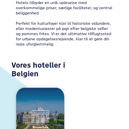
Hotels tilbyder en unik oplevelse med
overkommelige priser, særlige faciliteter, og central
beliggenhed.
Perfekt for kulturhajer klar til historiske vidundere,
eller madentusiaster på jagt efter belgiske vafler
og pommes frites. Vi er det ultimative tilflugtssted
for urbane opdagelsesrejsende, klar til at gøre din
rejse uforglemmelig.
Vores hoteller i
Belgien
Bruxelles