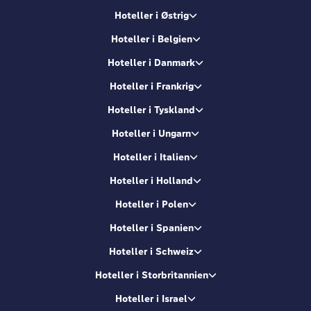
Hoteller i Østrig
Hoteller i Belgien
Hoteller i Danmark
Hoteller i Frankrig
Hoteller i Tyskland
Hoteller i Ungarn
Hoteller i Italien
Hoteller i Holland
Hoteller i Polen
Hoteller i Spanien
Hoteller i Schweiz
Hoteller i Storbritannien
Hoteller i Israel