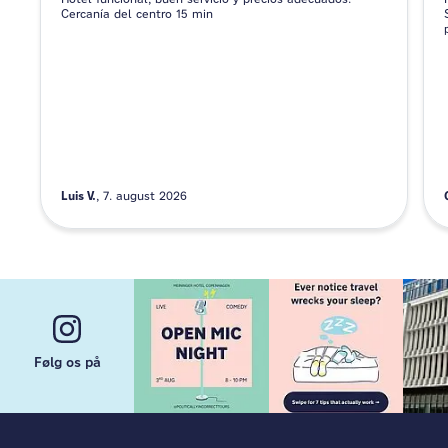
Cercanía del centro 15 min
Luis V.
7. august 2026
Følg os på