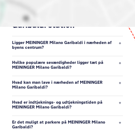
Oplev vores kvarter I Milano
Garibaldi station
Ligger MEININGER Milano Garibaldi i nærheden af
byens centrum?
Hvilke populære seværdigheder ligger tæt på
MEININGER Milano Garibaldi?
Hvad kan man lave i nærheden af MEININGER
Milano Garibaldi?
Hvad er indtjeknings- og udtjekningstiden på
MEININGER Milano Garibaldi?
Er det muligt at parkere på MEININGER Milano
Garibaldi?