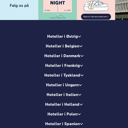
Følg os på
Hoteller i Østrig
Hoteller i Belgien
Hoteller i Danmark
Hoteller i Frankrig
Hoteller i Tyskland
Hoteller i Ungarn
Hoteller i Italien
Hoteller i Holland
Hoteller i Polen
Hoteller i Spanien