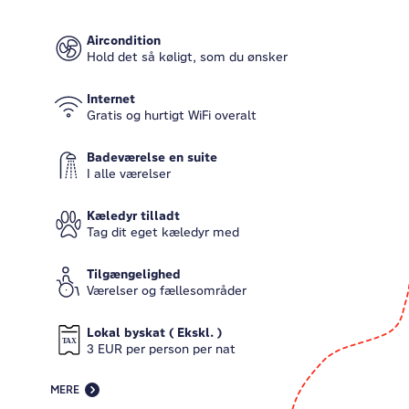
Aircondition
Hold det så køligt, som du ønsker
Internet
Gratis og hurtigt WiFi overalt
Badeværelse en suite
I alle værelser
Kæledyr tilladt
Tag dit eget kæledyr med
Tilgængelighed
Værelser og fællesområder
Lokal byskat ( Ekskl. )
3 EUR per person per nat
MERE