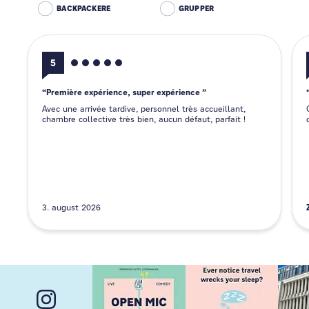
BACKPACKERE
GRUPPER
5
Première expérience, super expérience
Avec une arrivée tardive, personnel très accueillant,
chambre collective très bien, aucun défaut, parfait !
3. august 2026