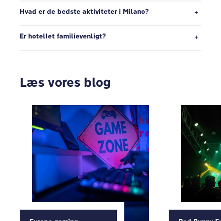
Hvad er de bedste aktiviteter i Milano?
Er hotellet familievenligt?
Læs vores blog