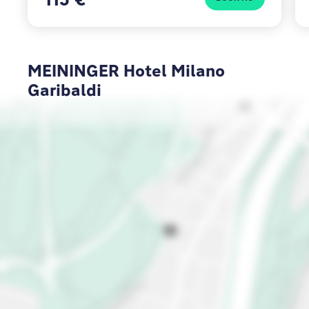
MEININGER Hotel Milano
Garibaldi