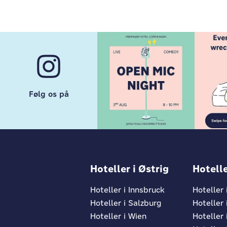
Følg os på
Hoteller i Østrig
Hotelle
Hoteller i Innsbruck
Hoteller
Hoteller i Salzburg
Hoteller 
Hoteller i Wien
Hoteller 