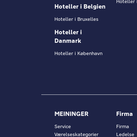
Hoteller 
Hoteller i Belgien
Hoteller i Bruxelles
Hoteller i
Danmark
Hoteller i København
MEININGER
Firma
Service
Firma
Værelseskategorier
Ledelse