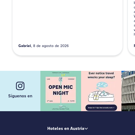
Gabriel
8 de agosto de 2026
Síguenos en
Hoteles en Austria