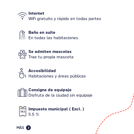
Internet
WiFi gratuito y rápido en todas partes
Baño en suite
En todas las habitaciones
Se admiten mascotas
Trae tu propia mascota
Accesibilidad
Habitaciones y áreas públicas
Consigna de equipaje
Disfruta de la ciudad sin equipaje
Impuesto municipal ( Excl. )
5.5 %
MÁS