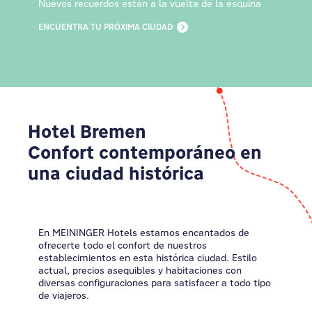
Nuevos recuerdos están a la vuelta de la esquina
ENCUENTRA TU PRÓXIMA CIUDAD
Hotel Bremen
Confort contemporáneo en
una ciudad histórica
En MEININGER Hotels estamos encantados de
ofrecerte todo el confort de nuestros
establecimientos en esta histórica ciudad. Estilo
actual, precios asequibles y habitaciones con
diversas configuraciones para satisfacer a todo tipo
de viajeros.