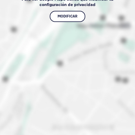
configuración de privacidad
MODIFICAR