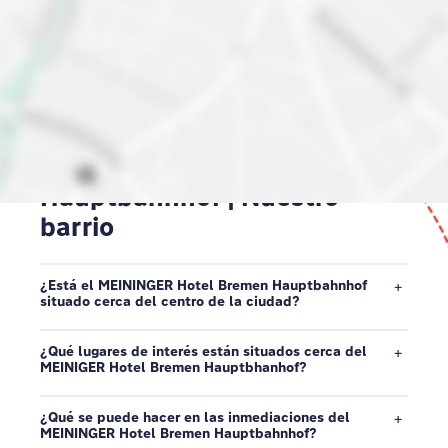
Hotel en Bremen
Hauptbahnhof | Nuestro
barrio
¿Está el MEININGER Hotel Bremen Hauptbahnhof
situado cerca del centro de la ciudad?
¿Qué lugares de interés están situados cerca del
MEINIGER Hotel Bremen Hauptbhanhof?
¿Qué se puede hacer en las inmediaciones del
MEININGER Hotel Bremen Hauptbahnhof?