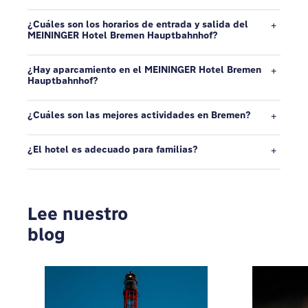
¿Cuáles son los horarios de entrada y salida del
MEININGER Hotel Bremen Hauptbahnhof?
¿Hay aparcamiento en el MEININGER Hotel Bremen
Hauptbahnhof?
¿Cuáles son las mejores actividades en Bremen?
¿El hotel es adecuado para familias?
Lee nuestro
blog