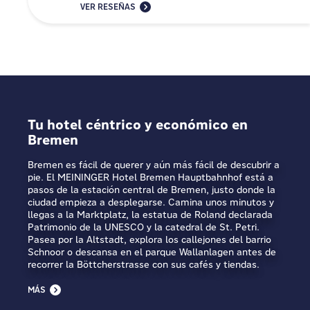
VER RESEÑAS
Tu hotel céntrico y económico en
Bremen
Bremen es fácil de querer y aún más fácil de descubrir a
pie. El MEININGER Hotel Bremen Hauptbahnhof está a
pasos de la estación central de Bremen, justo donde la
ciudad empieza a desplegarse. Camina unos minutos y
llegas a la Marktplatz, la estatua de Roland declarada
Patrimonio de la UNESCO y la catedral de St. Petri.
Pasea por la Altstadt, explora los callejones del barrio
Schnoor o descansa en el parque Wallanlagen antes de
recorrer la Böttcherstrasse con sus cafés y tiendas.
MÁS