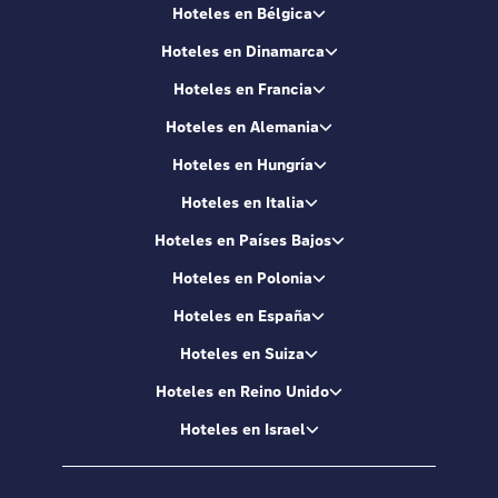
Hoteles en Bélgica
Hoteles en Dinamarca
Hoteles en Francia
Hoteles en Alemania
Hoteles en Hungría
Hoteles en Italia
Hoteles en Países Bajos
Hoteles en Polonia
Hoteles en España
Hoteles en Suiza
Hoteles en Reino Unido
Hoteles en Israel