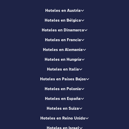
Hoteles en Austria
Hoteles en Bélgica
Hoteles en Dinamarca
Hoteles en Francia
Hoteles en Alemania
Hoteles en Hungría
Hoteles en Italia
Hoteles en Países Bajos
Hoteles en Polonia
Hoteles en España
Hoteles en Suiza
Hoteles en Reino Unido
Hoteles en Israel