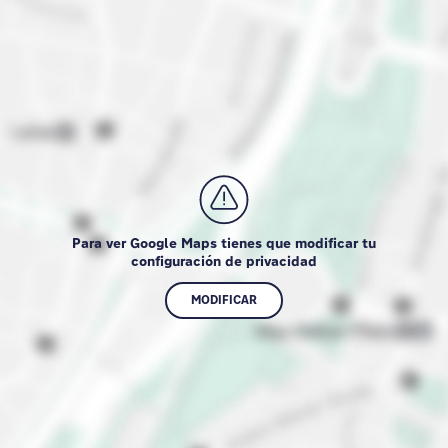
Para ver Google Maps tienes que modificar tu
configuración de privacidad
MODIFICAR