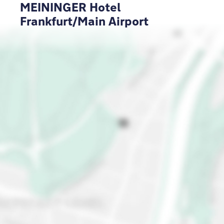
MEININGER Hotel
Frankfurt/Main Airport