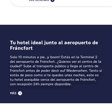
VER RESEÑAS
Tu hotel ideal junto al aeropuerto de
Fráncfort
Solo 10 minutos a pie, ¡y boom! Estás en la Terminal 2
del aeropuerto de Fráncfort. ¿Quieres ver el centro de la
ciudad? Sube al transporte público y llega al centro de
Fráncfort antes de poder decir auf Wiedersehen. Tanto si
estás de paso como si te quedas unas noches, este es
tu hotel asequible cerca del aeropuerto de Fráncfort,
con recepción 24h siempre disponible.
MÁS