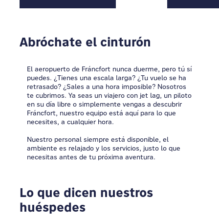
Abróchate el cinturón
El aeropuerto de Fráncfort nunca duerme, pero tú sí
puedes. ¿Tienes una escala larga? ¿Tu vuelo se ha
retrasado? ¿Sales a una hora imposible? Nosotros
te cubrimos. Ya seas un viajero con jet lag, un piloto
en su día libre o simplemente vengas a descubrir
Fráncfort, nuestro equipo está aquí para lo que
necesites, a cualquier hora.
Nuestro personal siempre está disponible, el
ambiente es relajado y los servicios, justo lo que
necesitas antes de tu próxima aventura.
Lo que dicen nuestros
huéspedes