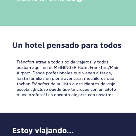
Un hotel pensado para todos
Fráncfort atrae a todo tipo de viajeros, y todos
acaban aquí: en el MEININGER Hotel Frankfurt/Main
Airport. Desde profesionales que vienen a ferias,
hasta familias en plena aventura, mochileros que
tachan Fráncfort de su lista o estudiantes de viaje
escolar. ¡Incluso puede que te cruces con un piloto
o una azafata! Les encanta alojarse con nosotros.
Estoy viajando...