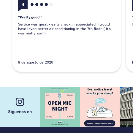
4
Pretty good
Service was great - early check in appreciated! I would
have loved better air conditioning in the 7th floor :( it’s
was really warm
8 de agosto de 2026
Síguenos en