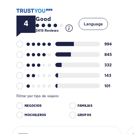
Good
4
Language
2415
Reviews
994
845
332
143
101
Filtrar por tipo de viajero:
NEGOCIOS
FAMILIAS
MOCHILEROS
GRUPOS