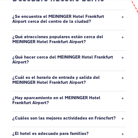
¿Se encuentra el MEININGER Hotel Frankfurt
Airport cerca del centro de la ciudad?
¿Qué atracciones populares están cerca del
MEININGER Hotel Frankfurt Airport?
¿Qué hacer cerca del MEININGER Hotel Frankfurt
Airport?
¿Cuál es el horario de entrada y salida del
MEININGER Hotel Frankfurt Airport?
¿Hay aparcamiento en el MEININGER Hotel
Frankfurt Airport?
¿Cuáles son las mejores actividades en Fráncfort?
¿El hotel es adecuado para familias?