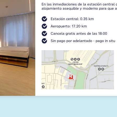
En las inmediaciones de la estación central
alojamiento asequible y moderno para que a
Estación central: 0.35 km
Aeropuerto: 17.20 km
Cancela gratis antes de las 18:00
Sin pago por adelantado - pago in situ