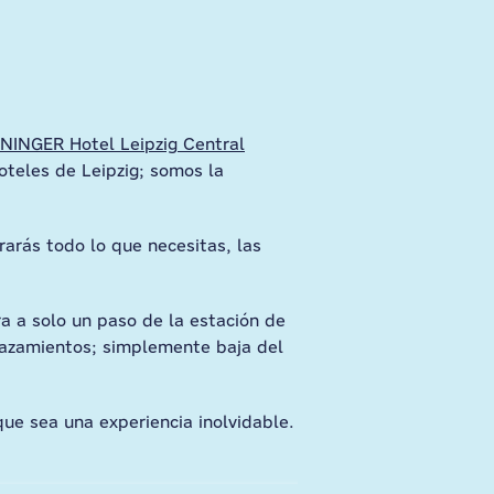
NINGER Hotel Leipzig Central
oteles de Leipzig; somos la
rarás todo lo que necesitas, las
a a solo un paso de la estación de
lazamientos; simplemente baja del
que sea una experiencia inolvidable.