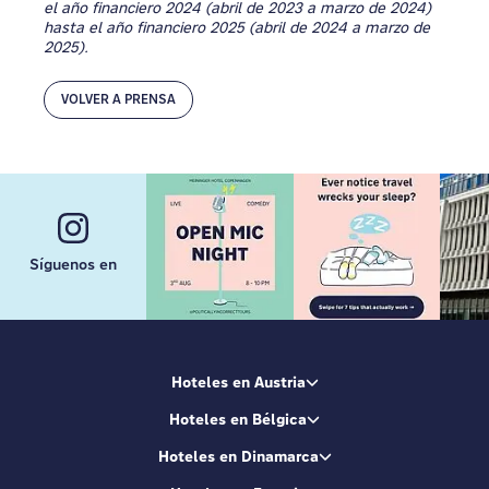
el año financiero 2024 (abril de 2023 a marzo de 2024)
hasta el año financiero 2025 (abril de 2024 a marzo de
2025).
VOLVER A PRENSA
Síguenos en
Hoteles en Austria
Hoteles en Bélgica
Hoteles en Dinamarca