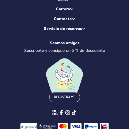
Carrera
Contacto
Servicio de reservas
Seamos amigos
Suscríbete y consigue un 5 % de descuento
REGÍSTRAME