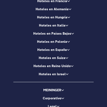
Hoteles en Francia
Hoteles en Alemania
Hoteles en Hungría
Hoteles en Italia
Hoteles en Países Bajos
Hoteles en Polonia
Hoteles en España
Hoteles en Suiza
Hoteles en Reino Unido
Hoteles en Israel
MEININGER
Corporativo
Legal