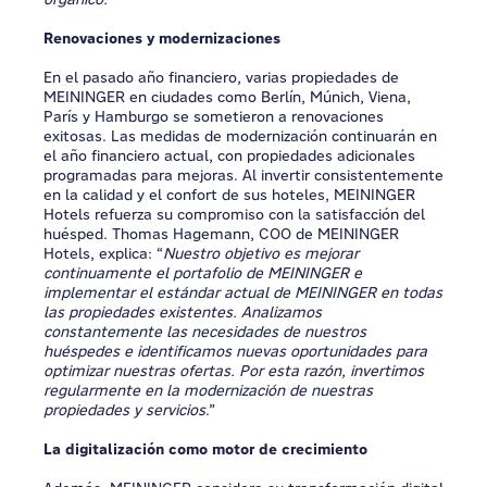
Renovaciones y modernizaciones
En el pasado año financiero, varias propiedades de
MEININGER en ciudades como Berlín, Múnich, Viena,
París y Hamburgo se sometieron a renovaciones
exitosas. Las medidas de modernización continuarán en
el año financiero actual, con propiedades adicionales
programadas para mejoras. Al invertir consistentemente
en la calidad y el confort de sus hoteles, MEININGER
Hotels refuerza su compromiso con la satisfacción del
huésped. Thomas Hagemann, COO de MEININGER
Hotels, explica: “
Nuestro objetivo es mejorar
continuamente el portafolio de MEININGER e
implementar el estándar actual de MEININGER en todas
las propiedades existentes. Analizamos
constantemente las necesidades de nuestros
huéspedes e identificamos nuevas oportunidades para
optimizar nuestras ofertas. Por esta razón, invertimos
regularmente en la modernización de nuestras
propiedades y servicios
.”
La digitalización como motor de crecimiento