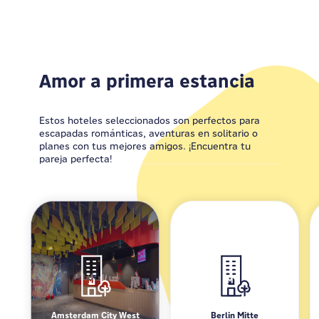
Amor a primera estancia
Estos hoteles seleccionados son perfectos para
escapadas románticas, aventuras en solitario o
planes con tus mejores amigos. ¡Encuentra tu
pareja perfecta!
Amsterdam City West
Berlin Mitte