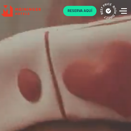
P
RESERVA AQUÍ