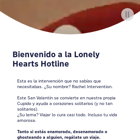
Bienvenido a la Lonely
Hearts Hotline
Esta es la intervención que no sabías que
necesitabas. ¿Su nombre? Rachel Intervention.
Este San Valentín se convierte en nuestra propia
Cupido y ayuda a corazones solitarios (y no tan
solitarios).
¿Su lema? Viajar lo cura casi todo. Incluso tu vida
amorosa.
Tanto si estás enamorado, desenamorado o
ghosteando a alguien, regálate un viaje.