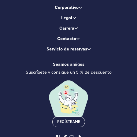
Corporativo
Legal
Carrera
Contacto
Servicio de reservas
Seamos amigos
Suscríbete y consigue un 5 % de descuento
REGÍSTRAME