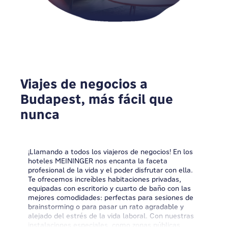
Viajes de negocios a
Budapest, más fácil que
nunca
¡Llamando a todos los viajeros de negocios! En los
hoteles MEININGER nos encanta la faceta
profesional de la vida y el poder disfrutar con ella.
Te ofrecemos increíbles habitaciones privadas,
equipadas con escritorio y cuarto de baño con las
mejores comodidades: perfectas para sesiones de
brainstorming o para pasar un rato agradable y
alejado del estrés de la vida laboral. Con nuestras
instalaciones especiales
, como zonas públicas