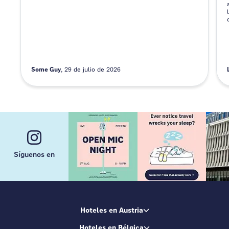
Some Guy
29 de julio de 2026
Síguenos en
Hoteles en Austria
Hoteles en Bélgica