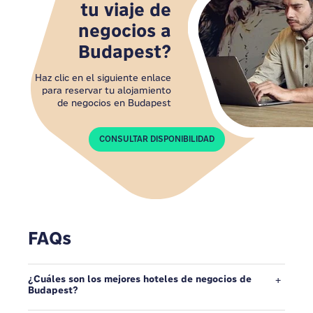
tu viaje de
negocios a
Budapest?
Haz clic en el siguiente enlace
para reservar tu alojamiento
de negocios en Budapest
CONSULTAR DISPONIBILIDAD
FAQs
¿Cuáles son los mejores hoteles de negocios de
Budapest?