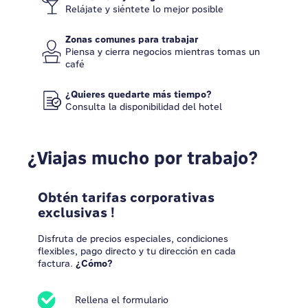
Relájate y siéntete lo mejor posible
Zonas comunes para trabajar
Piensa y cierra negocios mientras tomas un
café
¿Quieres quedarte más tiempo?
Consulta la disponibilidad del hotel
¿Viajas mucho por trabajo?
Obtén tarifas corporativas
exclusivas !
Disfruta de precios especiales, condiciones
flexibles, pago directo y tu dirección en cada
factura.
¿Cómo?
Rellena el formulario