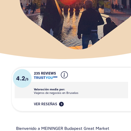
235 REVIEWS
4.2
/
5
Valoración media por:
Viajeros de negocios en Bruselas
VER RESEÑAS
Bienvenido a MEININGER Budapest Great Market