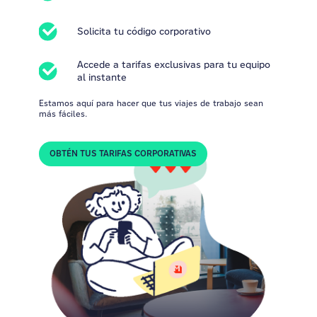
Solicita tu código corporativo
Accede a tarifas exclusivas para tu equipo
al instante
Estamos aquí para hacer que tus viajes de trabajo sean
más fáciles.
OBTÉN TUS TARIFAS CORPORATIVAS