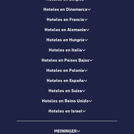
Hoteles en Dinamarca
Hoteles en Francia
Hoteles en Alemania
Hoteles en Hungría
Hoteles en Italia
Hoteles en Países Bajos
Hoteles en Polonia
Hoteles en España
Hoteles en Suiza
Hoteles en Reino Unido
Hoteles en Israel
MEININGER