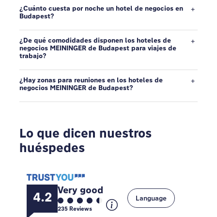
¿Cuánto cuesta por noche un hotel de negocios en
Budapest?
¿De qué comodidades disponen los hoteles de
negocios MEININGER de Budapest para viajes de
trabajo?
¿Hay zonas para reuniones en los hoteles de
negocios MEININGER de Budapest?
Lo que dicen nuestros
huéspedes
Very good
4.2
Language
235
Reviews