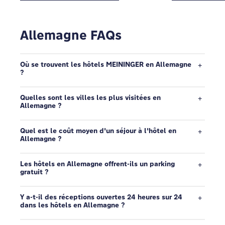
Allemagne FAQs
Où se trouvent les hôtels MEININGER en Allemagne
?
Quelles sont les villes les plus visitées en
Allemagne ?
Quel est le coût moyen d'un séjour à l'hôtel en
Allemagne ?
Les hôtels en Allemagne offrent-ils un parking
gratuit ?
Y a-t-il des réceptions ouvertes 24 heures sur 24
dans les hôtels en Allemagne ?