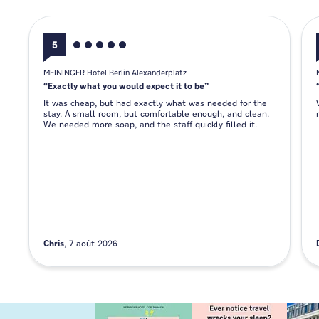
5
MEININGER Hotel Berlin Alexanderplatz
Exactly what you would expect it to be
It was cheap, but had exactly what was needed for the
stay. A small room, but comfortable enough, and clean.
We needed more soap, and the staff quickly filled it.
Chris
7 août 2026