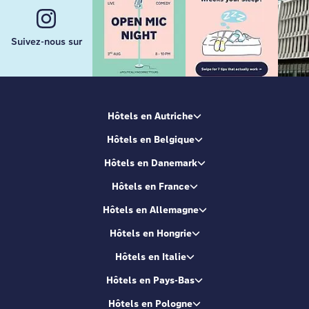
Suivez-nous sur
Hôtels en Autriche
Hôtels en Belgique
Hôtels en Danemark
Hôtels en France
Hôtels en Allemagne
Hôtels en Hongrie
Hôtels en Italie
Hôtels en Pays-Bas
Hôtels en Pologne