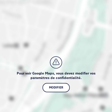
Pour voir Google Maps, vous devez modifier vos
paramètres de confidentialité.
MODIFIER