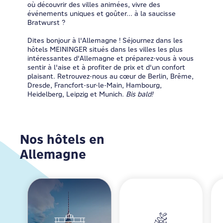
où découvrir des villes animées, vivre des
événements uniques et goûter... à la saucisse
Bratwurst ?
Dites bonjour à l'Allemagne ! Séjournez dans les
hôtels MEININGER situés dans les villes les plus
intéressantes d'Allemagne et préparez-vous à vous
sentir à l'aise et à profiter de prix et d'un confort
plaisant. Retrouvez-nous au cœur de Berlin, Brême,
Dresde, Francfort-sur-le-Main, Hambourg,
Heidelberg, Leipzig et Munich.
Bis bald!
Nos hôtels en
Allemagne