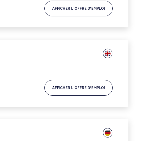
AFFICHER L'OFFRE D'EMPLOI
AFFICHER L'OFFRE D'EMPLOI