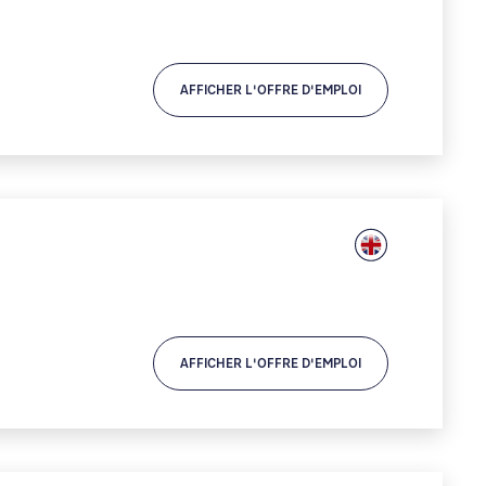
AFFICHER L'OFFRE D'EMPLOI
AFFICHER L'OFFRE D'EMPLOI