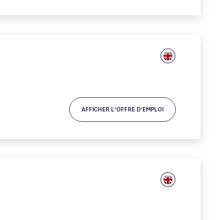
AFFICHER L'OFFRE D'EMPLOI