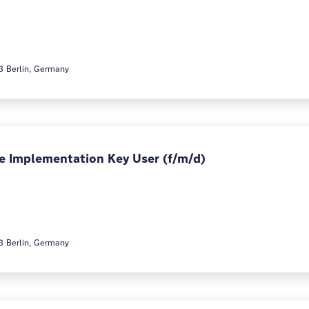
3 Berlin, Germany
e Implementation Key User (f/m/d)
3 Berlin, Germany