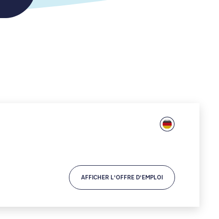
AFFICHER L'OFFRE D'EMPLOI