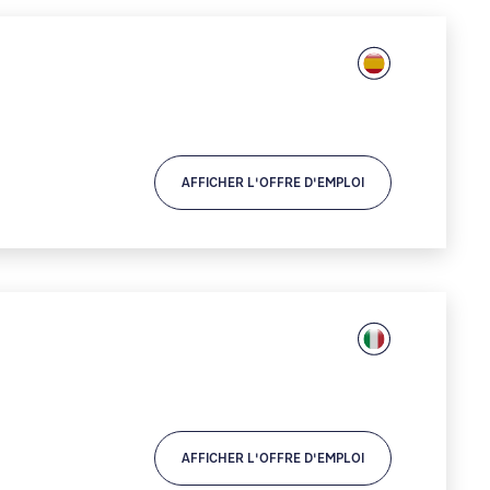
AFFICHER L'OFFRE D'EMPLOI
AFFICHER L'OFFRE D'EMPLOI