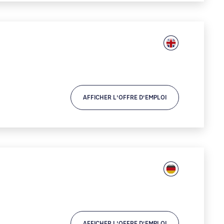
AFFICHER L'OFFRE D'EMPLOI
AFFICHER L'OFFRE D'EMPLOI