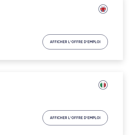
AFFICHER L'OFFRE D'EMPLOI
AFFICHER L'OFFRE D'EMPLOI