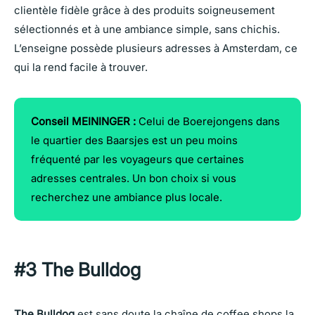
clientèle fidèle grâce à des produits soigneusement
sélectionnés et à une ambiance simple, sans chichis.
L’enseigne possède plusieurs adresses à Amsterdam, ce
qui la rend facile à trouver.
Conseil MEININGER :
Celui de Boerejongens dans
le quartier des Baarsjes est un peu moins
fréquenté par les voyageurs que certaines
adresses centrales. Un bon choix si vous
recherchez une ambiance plus locale.
#3 The Bulldog
The Bulldog
est sans doute la chaîne de coffee shops la