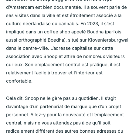
d’Amsterdam est bien documentée. Il a souvent parlé de
ses visites dans la ville et est étroitement associé à la
culture néerlandaise du cannabis. En 2023, il s’est
impliqué dans un coffee shop appelé Boudha (parfois
aussi orthographié Boedha), situé sur Kloveniersburgwal,
dans le centre-ville. L’adresse capitalise sur cette
association avec Snoop et attire de nombreux visiteurs
curieux. Son emplacement central est pratique, il est
relativement facile à trouver et l’intérieur est
confortable.
Cela dit, Snoop ne le gère pas au quotidien. Il s’agit
davantage d’un partenariat de marque que d’un projet
personnel. Allez-y pour la nouveauté et l’emplacement
central, mais ne vous attendez pas à ce qu’il soit
radicalement différent des autres bonnes adresses du