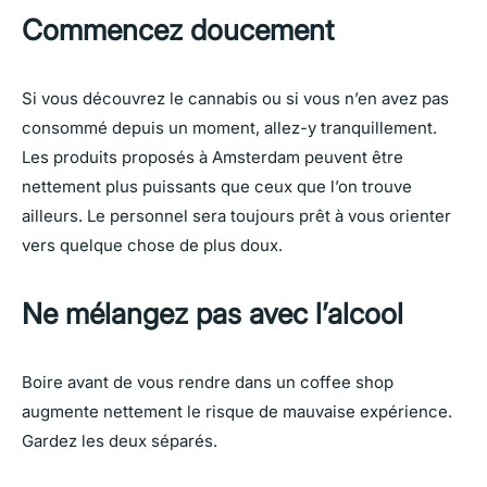
Commencez doucement
Si vous découvrez le cannabis ou si vous n’en avez pas
consommé depuis un moment, allez-y tranquillement.
Les produits proposés à Amsterdam peuvent être
nettement plus puissants que ceux que l’on trouve
ailleurs. Le personnel sera toujours prêt à vous orienter
vers quelque chose de plus doux.
Ne mélangez pas avec l’alcool
Boire avant de vous rendre dans un coffee shop
augmente nettement le risque de mauvaise expérience.
Gardez les deux séparés.