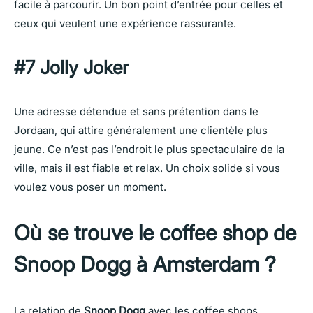
facile à parcourir. Un bon point d’entrée pour celles et
ceux qui veulent une expérience rassurante.
#7 Jolly Joker
Une adresse détendue et sans prétention dans le
Jordaan, qui attire généralement une clientèle plus
jeune. Ce n’est pas l’endroit le plus spectaculaire de la
ville, mais il est fiable et relax. Un choix solide si vous
voulez vous poser un moment.
Où se trouve le coffee shop de
Snoop Dogg à Amsterdam ?
La relation de
Snoop Dogg
avec les coffee shops