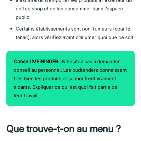
Il est interdit d’emporter les produits à l’extérieur du
coffee shop et de les consommer dans l’espace
public
Certains établissements sont non-fumeurs (pour le
tabac), alors vérifiez avant d’allumer quoi que ce soit
Conseil MEININGER :
N’hésitez pas à demander
conseil au personnel. Les budtenders connaissent
très bien les produits et se montrent vraiment
aidants. Expliquer ce qui est quoi fait partie de
leur travail.
Que trouve-t-on au menu ?