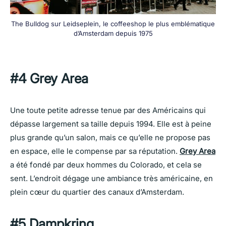
The Bulldog sur Leidseplein, le coffeeshop le plus emblématique
d’Amsterdam depuis 1975
#4 Grey Area
Une toute petite adresse tenue par des Américains qui
dépasse largement sa taille depuis 1994. Elle est à peine
plus grande qu’un salon, mais ce qu’elle ne propose pas
en espace, elle le compense par sa réputation.
Grey Area
a été fondé par deux hommes du Colorado, et cela se
sent. L’endroit dégage une ambiance très américaine, en
plein cœur du quartier des canaux d’Amsterdam.
#5 Dampkring