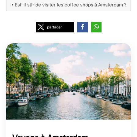
Est-il sûr de visiter les coffee shops à Amsterdam ?
partager