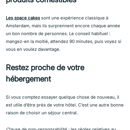
Les space cakes
sont une expérience classique à
Amsterdam, mais ils surprennent encore chaque année
un bon nombre de personnes. Le conseil habituel :
mangez-en la moitié, attendez 90 minutes, puis voyez si
vous en voulez davantage.
Restez proche de votre
hébergement
Si vous comptez essayer quelque chose de nouveau, il
est utile d’être près de votre hôtel. C’est une autre bonne
raison de choisir un séjour central.
Clause de non-responsabilité : les règles relatives au