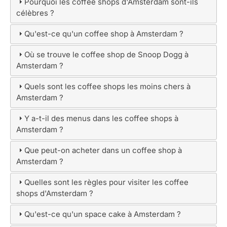
Pourquoi les coffee shops d'Amsterdam sont-ils
célèbres ?
Qu'est-ce qu'un coffee shop à Amsterdam ?
Où se trouve le coffee shop de Snoop Dogg à
Amsterdam ?
Quels sont les coffee shops les moins chers à
Amsterdam ?
Y a-t-il des menus dans les coffee shops à
Amsterdam ?
Que peut-on acheter dans un coffee shop à
Amsterdam ?
Quelles sont les règles pour visiter les coffee
shops d'Amsterdam ?
Qu'est-ce qu'un space cake à Amsterdam ?