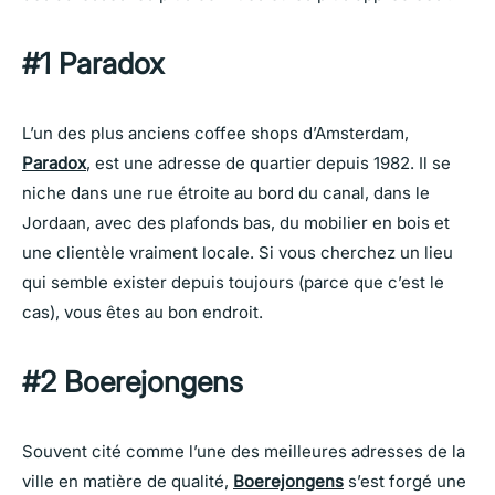
#1 Paradox
L’un des plus anciens coffee shops d’Amsterdam,
Paradox
, est une adresse de quartier depuis 1982. Il se
niche dans une rue étroite au bord du canal, dans le
Jordaan, avec des plafonds bas, du mobilier en bois et
une clientèle vraiment locale. Si vous cherchez un lieu
qui semble exister depuis toujours (parce que c’est le
cas), vous êtes au bon endroit.
#2 Boerejongens
Souvent cité comme l’une des meilleures adresses de la
ville en matière de qualité,
Boerejongens
s’est forgé une