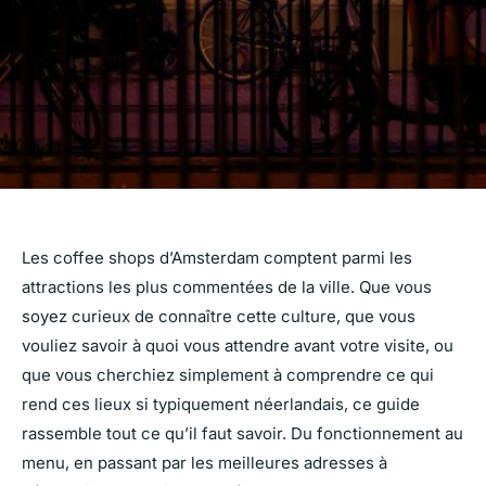
Les coffee shops d’Amsterdam comptent parmi les
attractions les plus commentées de la ville. Que vous
soyez curieux de connaître cette culture, que vous
vouliez savoir à quoi vous attendre avant votre visite, ou
que vous cherchiez simplement à comprendre ce qui
rend ces lieux si typiquement néerlandais, ce guide
rassemble tout ce qu’il faut savoir. Du fonctionnement au
menu, en passant par les meilleures adresses à