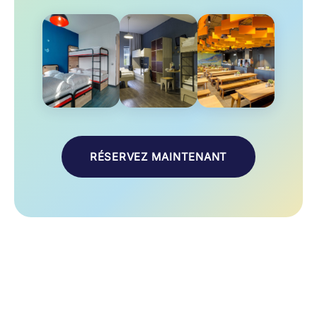
RÉSERVEZ MAINTENANT