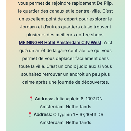
vous permet de rejoindre rapidement De Pijp,
le quartier des canaux et le centre-ville. C’est
un excellent point de départ pour explorer le
Jordaan et d’autres quartiers où se trouvent
plusieurs des meilleurs coffee shops.
MEININGER Hotel Amsterdam City West
n’est
qu’à un arrêt de la gare centrale, ce qui vous
permet de vous déplacer facilement dans
toute la ville. C’est un choix judicieux si vous
souhaitez retrouver un endroit un peu plus
calme après une journée de découvertes.
Address:
Julianaplein 6, 1097 DN
Amsterdam, Netherlands
Address:
Orlyplein 1 – 67, 1043 DR
Amsterdam, Netherlands