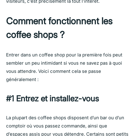
visiteurs, c’est précisément là tout l’intérêt.
Comment fonctionnent les
coffee shops ?
Entrer dans un coffee shop pour la première fois peut
sembler un peu intimidant si vous ne savez pas à quoi
vous attendre. Voici comment cela se passe
généralement :
#1 Entrez et installez-vous
La plupart des coffee shops disposent d’un bar ou d’un
comptoir où vous passez commande, ainsi que
d’espaces assis pour vous détendre. Certains sont petits