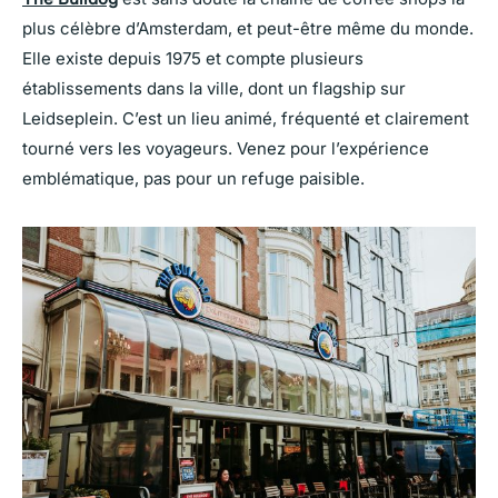
plus célèbre d’Amsterdam, et peut-être même du monde.
Elle existe depuis 1975 et compte plusieurs
établissements dans la ville, dont un flagship sur
Leidseplein. C’est un lieu animé, fréquenté et clairement
tourné vers les voyageurs. Venez pour l’expérience
emblématique, pas pour un refuge paisible.