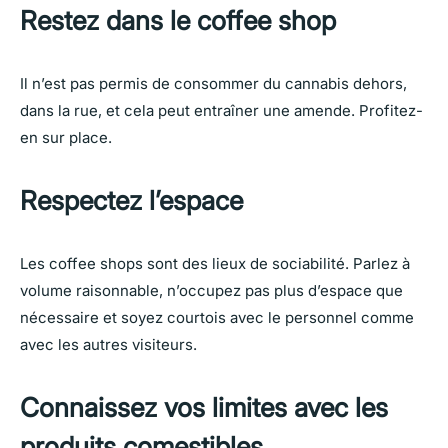
Restez dans le coffee shop
Il n’est pas permis de consommer du cannabis dehors,
dans la rue, et cela peut entraîner une amende. Profitez-
en sur place.
Respectez l’espace
Les coffee shops sont des lieux de sociabilité. Parlez à
volume raisonnable, n’occupez pas plus d’espace que
nécessaire et soyez courtois avec le personnel comme
avec les autres visiteurs.
Connaissez vos limites avec les
produits comestibles