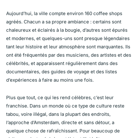
Aujourd’hui, la ville compte environ 160 coffee shops
agréés. Chacun a sa propre ambiance : certains sont
chaleureux et éclairés à la bougie, d’autres sont épurés
et modernes, et quelques-uns sont presque légendaires
tant leur histoire et leur atmosphère sont marquantes. Ils
ont été fréquentés par des musiciens, des artistes et des
célébrités, et apparaissent régulièrement dans des
documentaires, des guides de voyage et des listes
d’expériences à faire au moins une fois.
Plus que tout, ce qui les rend célèbres, c’est leur
franchise. Dans un monde où ce type de culture reste
tabou, voire illégal, dans la plupart des endroits,
l’approche d’Amsterdam, directe et sans détour, a
quelque chose de rafraîchissant. Pour beaucoup de