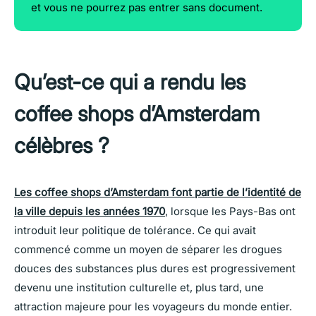
et vous ne pourrez pas entrer sans document.
Qu’est-ce qui a rendu les
coffee shops d’Amsterdam
célèbres ?
Les coffee shops d’Amsterdam font partie de l’identité de
la ville depuis les années 1970
, lorsque les Pays-Bas ont
introduit leur politique de tolérance. Ce qui avait
commencé comme un moyen de séparer les drogues
douces des substances plus dures est progressivement
devenu une institution culturelle et, plus tard, une
attraction majeure pour les voyageurs du monde entier.