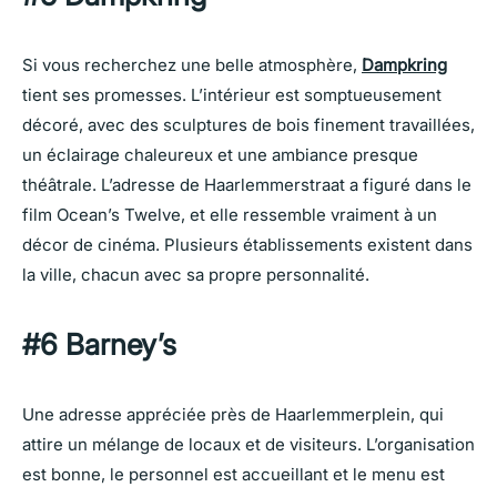
Si vous recherchez une belle atmosphère,
Dampkring
tient ses promesses. L’intérieur est somptueusement
décoré, avec des sculptures de bois finement travaillées,
un éclairage chaleureux et une ambiance presque
théâtrale. L’adresse de Haarlemmerstraat a figuré dans le
film Ocean’s Twelve, et elle ressemble vraiment à un
décor de cinéma. Plusieurs établissements existent dans
la ville, chacun avec sa propre personnalité.
#6 Barney’s
Une adresse appréciée près de Haarlemmerplein, qui
attire un mélange de locaux et de visiteurs. L’organisation
est bonne, le personnel est accueillant et le menu est