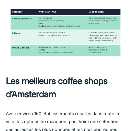
Les meilleurs coffee shops
d’Amsterdam
Avec environ 160 établissements répartis dans toute la
ville, les options ne manquent pas. Voici une sélection
des adresses les plus connues et les plus appréciées :