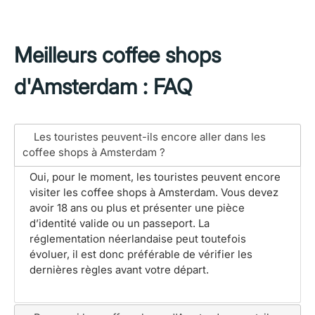
Meilleurs coffee shops
d'Amsterdam : FAQ
Les touristes peuvent-ils encore aller dans les
coffee shops à Amsterdam ?
Oui, pour le moment, les touristes peuvent encore
visiter les coffee shops à Amsterdam. Vous devez
avoir 18 ans ou plus et présenter une pièce
d’identité valide ou un passeport. La
réglementation néerlandaise peut toutefois
évoluer, il est donc préférable de vérifier les
dernières règles avant votre départ.