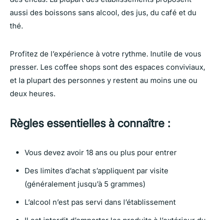
aussi des boissons sans alcool, des jus, du café et du
thé.
Profitez de l’expérience à votre rythme. Inutile de vous
presser. Les coffee shops sont des espaces conviviaux,
et la plupart des personnes y restent au moins une ou
deux heures.
Règles essentielles à connaître :
Vous devez avoir 18 ans ou plus pour entrer
Des limites d’achat s’appliquent par visite
(généralement jusqu’à 5 grammes)
L’alcool n’est pas servi dans l’établissement