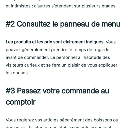
et intimistes ; d’autres s’étendent sur plusieurs étages.
#2 Consultez le panneau de menu
Les produits et les prix sont clairement indiqués
. Vous
pouvez généralement prendre le temps de regarder
avant de commander. Le personnel a l’habitude des
visiteurs curieux et se fera un plaisir de vous expliquer
les choses.
#3 Passez votre commande au
comptoir
Vous réglerez vos articles séparément des boissons ou
des encas. La plupart des établissements proposent