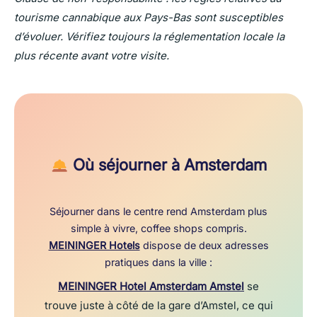
tourisme cannabique aux Pays-Bas sont susceptibles
d’évoluer. Vérifiez toujours la réglementation locale la
plus récente avant votre visite.
Où séjourner à Amsterdam
Séjourner dans le centre rend Amsterdam plus
simple à vivre, coffee shops compris.
MEININGER Hotels
dispose de deux adresses
pratiques dans la ville :
MEININGER Hotel Amsterdam Amstel
se
trouve juste à côté de la gare d’Amstel, ce qui