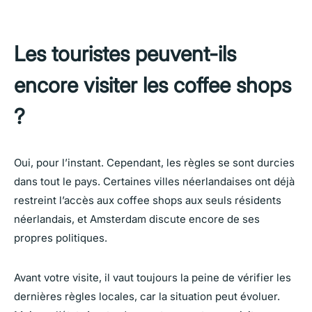
Les touristes peuvent-ils
encore visiter les coffee shops
?
Oui, pour l’instant. Cependant, les règles se sont durcies
dans tout le pays. Certaines villes néerlandaises ont déjà
restreint l’accès aux coffee shops aux seuls résidents
néerlandais, et Amsterdam discute encore de ses
propres politiques.
Avant votre visite, il vaut toujours la peine de vérifier les
dernières règles locales, car la situation peut évoluer.