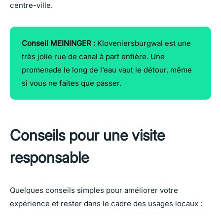
centre-ville.
Conseil MEININGER :
Kloveniersburgwal est une
très jolie rue de canal à part entière. Une
promenade le long de l’eau vaut le détour, même
si vous ne faites que passer.
Conseils pour une visite
responsable
Quelques conseils simples pour améliorer votre
expérience et rester dans le cadre des usages locaux :