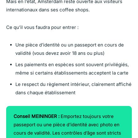
Mais en l’état, Amsterdam reste ouverte aux visiteurs
internationaux dans ses coffee shops.
Ce qu’il vous faudra pour entrer :
Une pièce d’identité ou un passeport en cours de
validité (vous devez avoir 18 ans ou plus)
Les paiements en espèces sont souvent privilégiés,
même si certains établissements acceptent la carte
Le respect du règlement intérieur, clairement affiché
dans chaque établissement
Conseil MEININGER :
Emportez toujours votre
passeport ou une pièce d’identité avec photo en
cours de validité. Les contrôles d’âge sont stricts