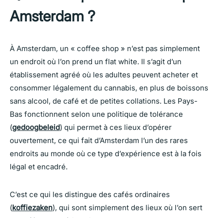
Amsterdam ?
À Amsterdam, un « coffee shop » n’est pas simplement
un endroit où l’on prend un flat white. Il s’agit d’un
établissement agréé où les adultes peuvent acheter et
consommer légalement du cannabis, en plus de boissons
sans alcool, de café et de petites collations. Les Pays-
Bas fonctionnent selon une politique de tolérance
(
gedoogbeleid
) qui permet à ces lieux d’opérer
ouvertement, ce qui fait d’Amsterdam l’un des rares
endroits au monde où ce type d’expérience est à la fois
légal et encadré.
C’est ce qui les distingue des cafés ordinaires
(
koffiezaken
), qui sont simplement des lieux où l’on sert